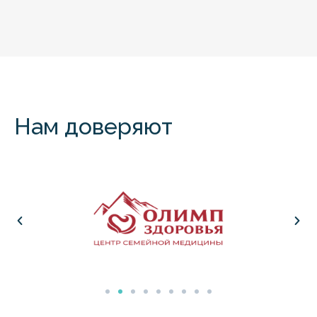
Нам доверяют