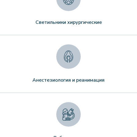
Светильники хирургические
Анестезиология и реанимация