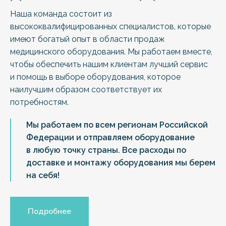
Наша команда состоит из
высококвалифицированных специалистов, которые
имеют богатый опыт в области продаж
медицинского оборудования. Мы работаем вместе,
чтобы обеспечить нашим клиентам лучший сервис
и помощь в выборе оборудования, которое
наилучшим образом соответствует их
потребностям.
Мы работаем по всем регионам Российской
Федерации и отправляем оборудование
в любую точку страны. Все расходы по
доставке и монтажу оборудования мы берем
на себя!
Подробнее