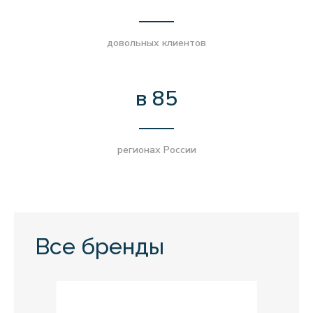
довольных клиентов
в 85
регионах России
Все бренды