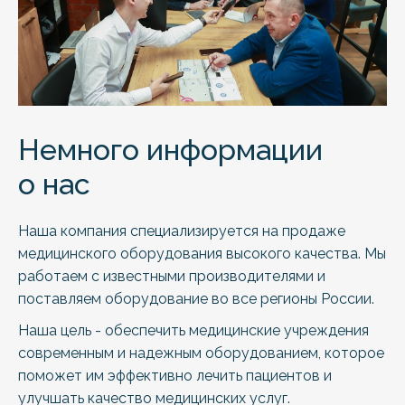
Немного информации
о нас
Наша компания специализируется на продаже
медицинского оборудования высокого качества. Мы
работаем с известными производителями и
поставляем оборудование во все регионы России.
Наша цель - обеспечить медицинские учреждения
современным и надежным оборудованием, которое
поможет им эффективно лечить пациентов и
улучшать качество медицинских услуг.