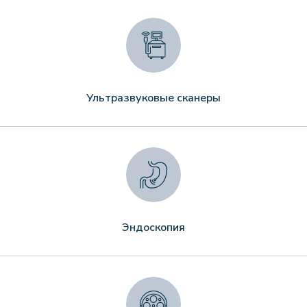
Ультразвуковые сканеры
Эндоскопия