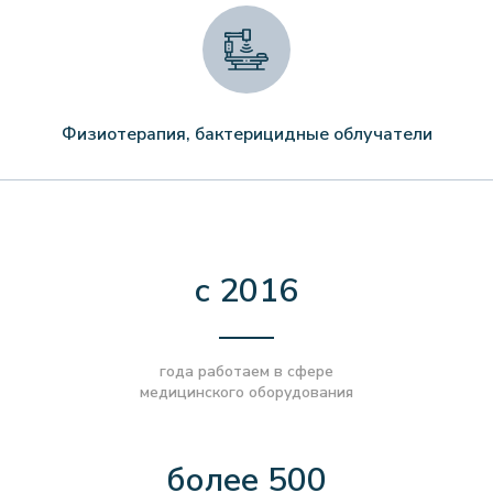
Физиотерапия, бактерицидные облучатели
с 2016
года работаем в сфере
медицинского оборудования
более 500