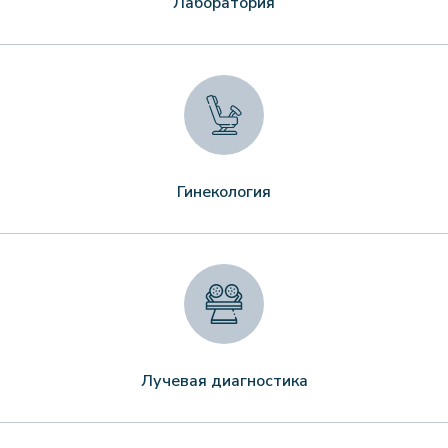
Лаборатория
Гинекология
Лучевая диагностика