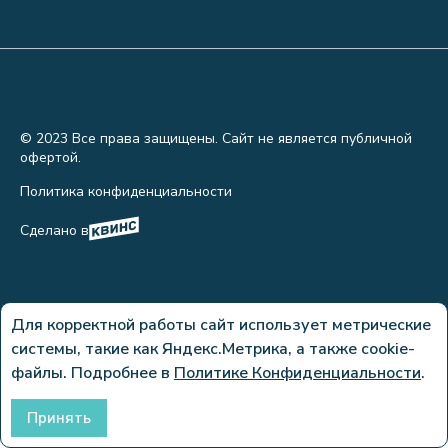
© 2023 Все права защищены. Сайт не является публичной
офертой.
Политика конфиденциальности
Сделано в
Для корректной работы сайт использует метрические
системы, такие как Яндекс.Метрика, а также cookie-
файлы. Подробнее в
Политике Конфиденциальности
.
Принять