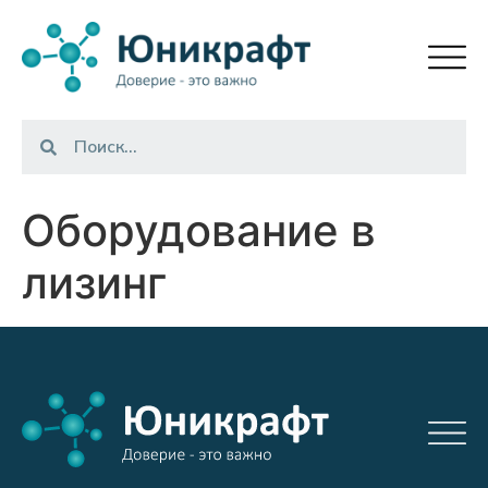
Оборудование в
лизинг