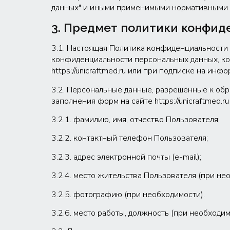
данных" и иными применимыми нормативными 
3. Предмет политики конфид
3.1. Настоящая Политика конфиденциальности
конфиденциальности персональных данных, ко
https://unicraftmed.ru или при подписке на инф
3.2. Персональные данные, разрешённые к об
заполнения форм на сайте https://unicraftmed
3.2.1. фамилию, имя, отчество Пользователя;
3.2.2. контактный телефон Пользователя;
3.2.3. адрес электронной почты (e-mail);
3.2.4. место жительства Пользователя (при не
3.2.5. фотографию (при необходимости).
3.2.6. место работы, должность (при необходи