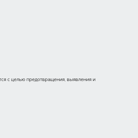
ется с целью предотвращения, выявления и