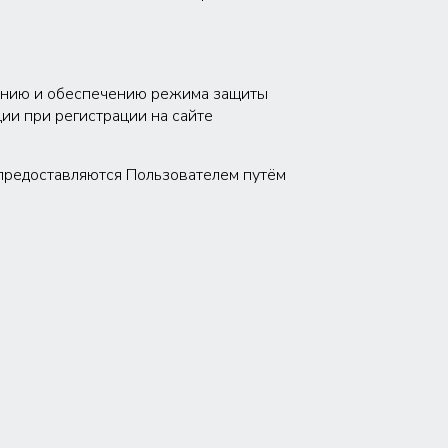
шению и обеспечению режима защиты
ии при регистрации на сайте
 предоставляются Пользователем путём