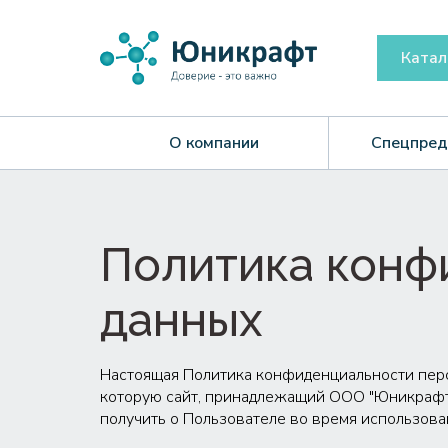
Катал
О компании
Спецпред
Политика конф
данных
Настоящая Политика конфиденциальности перс
которую сайт, принадлежащий ООО "Юникрафт " 
получить о Пользователе во время использован