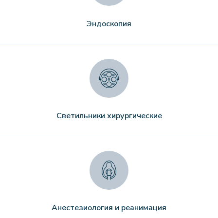
Эндоскопия
Светильники хирургические
Анестезиология и реанимация