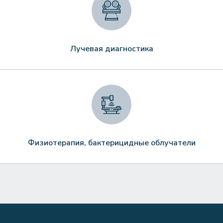
Лучевая диагностика
Физиотерапия, бактерицидные облучатели