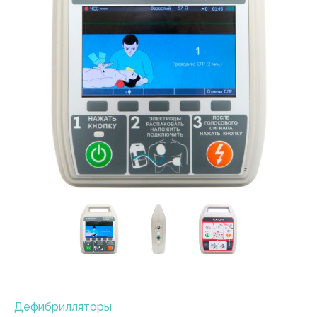
Дефибрилляторы