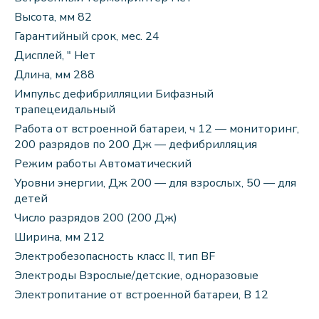
Высота, мм 82
Гарантийный срок, мес. 24
Дисплей, ″ Нет
Длина, мм 288
Импульс дефибрилляции Бифазный
трапецеидальный
Работа от встроенной батареи, ч 12 — мониторинг,
200 разрядов по 200 Дж — дефибрилляция
Режим работы Автоматический
Уровни энергии, Дж 200 — для взрослых, 50 — для
детей
Число разрядов 200 (200 Дж)
Ширина, мм 212
Электробезопасность класс II, тип BF
Электроды Взрослые/детские, одноразовые
Электропитание от встроенной батареи, В 12