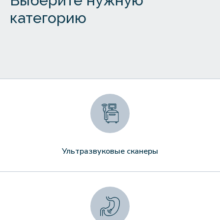
Выберите нужную
категорию
Ультразвуковые сканеры