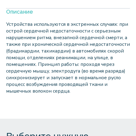
Описание
Устройства используются в экстренных случаях: при
острой сердечной недостаточности с серьезным
нарушением ритма, внезапной сердечной смерти, а
также при хронической сердечной недостаточности
(брадикардии, тахикардии) в автомобилях скорой
помощи, отделениях реанимации, на улице, в
помещениях. Принцип работы: проходя через
сердечную мышцу, электродуга (во время разряда)
синхронизирует и запускает в нормальное русло
процесс возбуждения проводящей ткани и
мышечных волокон сердца.