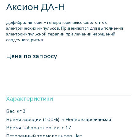
Аксион ДА-Н
Дефибрилляторы − генераторы высоковольтных
электрических импульсов. Применяются для выполнения
электроимпульсной терапии при лечении нарушений
сердечного ритма.
Цена по запросу
Характеристики
Вес, кг 3
Время зарядки (100%), ч Неперезаряжаемая
Время набора энергии, с 17
Встроенный термопринтер Нет