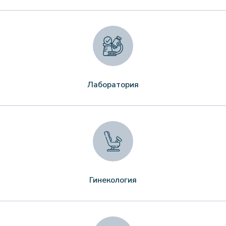
Лаборатория
Гинекология