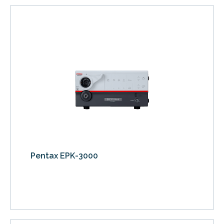
Pentax EPK-3000