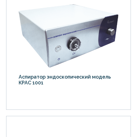
Аспиратор эндоскопический модель
КРАС 1001