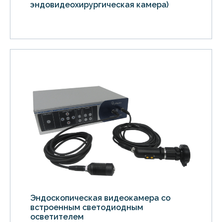
эндовидеохирургическая камера)
Эндоскопическая видеокамера со
встроенным светодиодным
осветителем