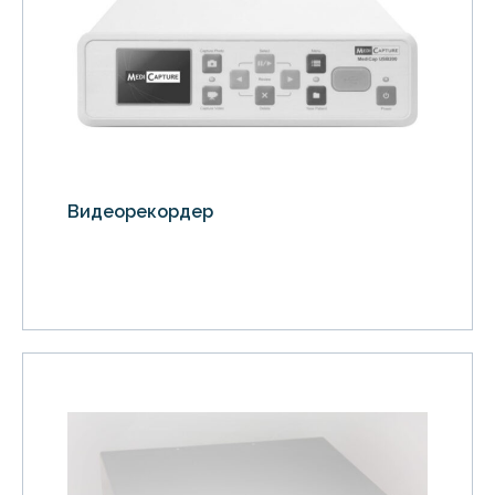
Видеорекордер