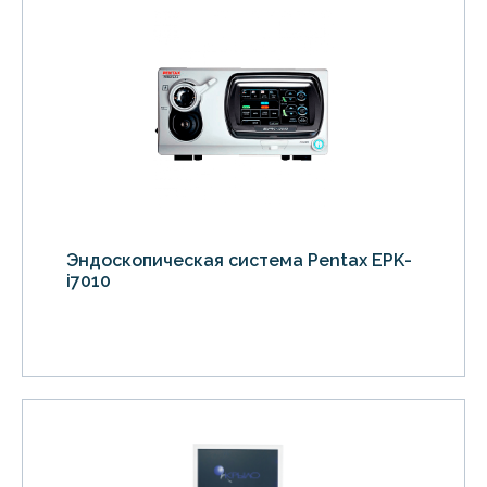
Эндоскопическая система Pentax EPK-
i7010