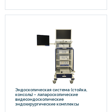
Эндоскопическая система (стойка,
консоль) – лапароскопические
видеоэндоскопические
эндохирургические комплексы