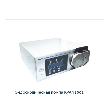
Эндоскопическая помпа КРАп 1002