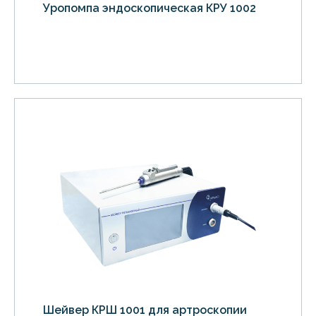
Уропомпа эндоскопическая КРУ 1002
Шейвер КРШ 1001 для артроскопии