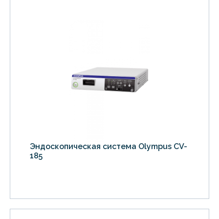
Эндоскопическая система Olympus CV-
185