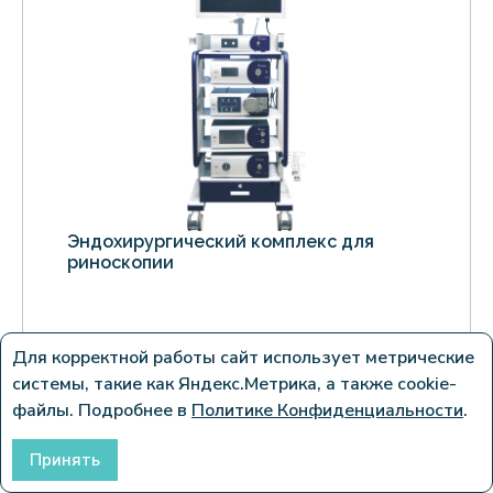
Эндохирургический комплекс для
риноскопии
Для корректной работы сайт использует метрические
системы, такие как Яндекс.Метрика, а также cookie-
файлы. Подробнее в
Политике Конфиденциальности
.
Принять