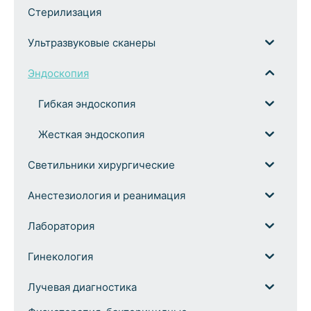
Стерилизация
Ультразвуковые сканеры
Эндоскопия
Гибкая эндоскопия
Жесткая эндоскопия
Светильники хирургические
Анестезиология и реанимация
Лаборатория
Гинекология
Лучевая диагностика