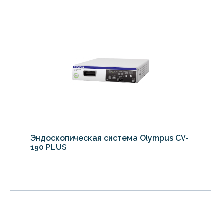
Эндоскопическая система Olympus CV-
190 PLUS