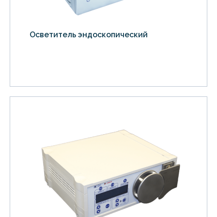
Осветитель эндоскопический