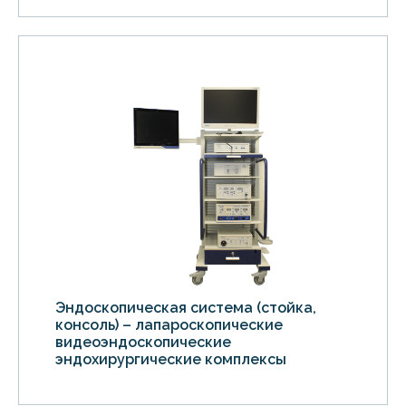
Эндоскопическая система (стойка,
консоль) – лапароскопические
видеоэндоскопические
эндохирургические комплексы