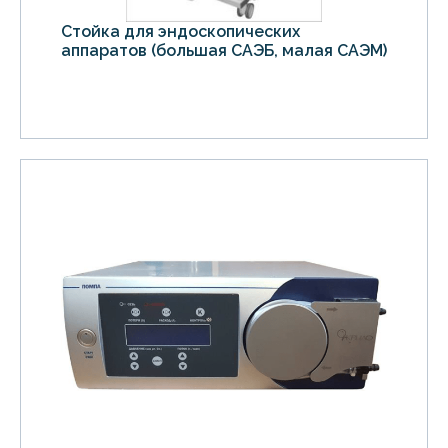
Стойка для эндоскопических
аппаратов (большая САЭБ, малая САЭМ)