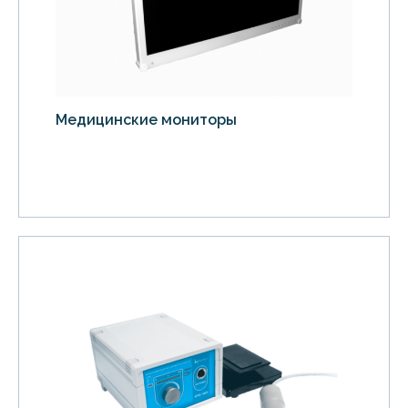
Медицинские мониторы