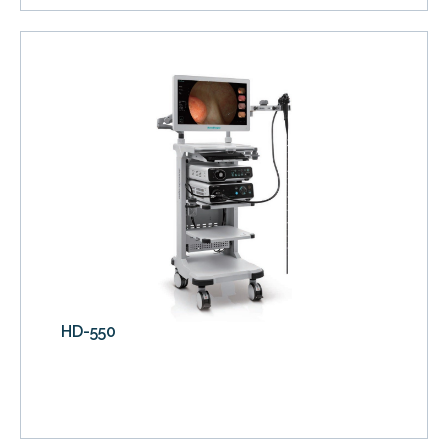
HD-550