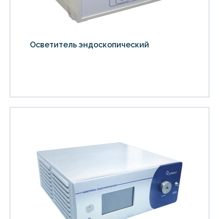
Осветитель эндоскопический