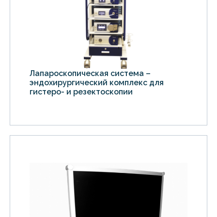
Лапароскопическая система –
эндохирургический комплекс для
гистеро- и резектоскопии