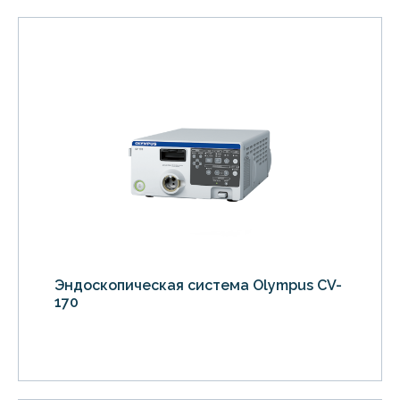
Эндоскопическая система Olympus CV-
170