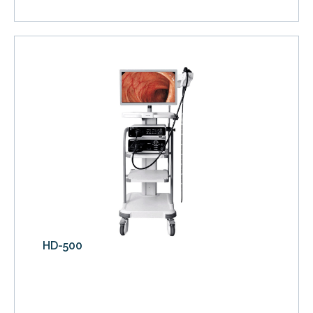
HD-500