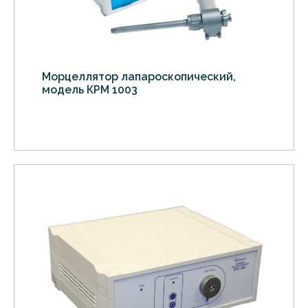
Морцеллятор лапароскопический,
модель КРМ 1003