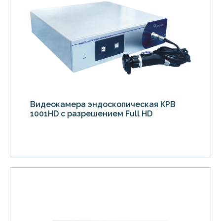
Видеокамера эндоскопическая КРВ
1001HD с разрешением Full HD