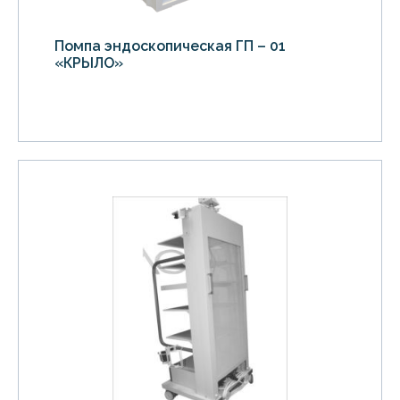
Помпа эндоскопическая ГП – 01
«КРЫЛО»