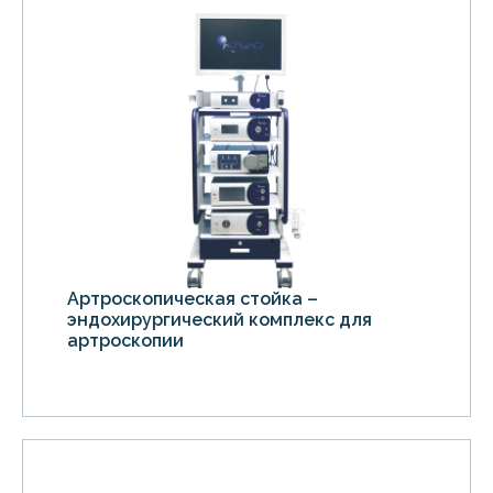
Артроскопическая стойка –
эндохирургический комплекс для
артроскопии