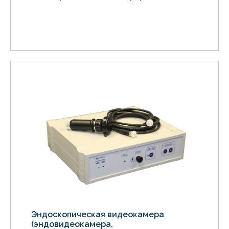
Эндоскопическая видеокамера
(эндовидеокамера,