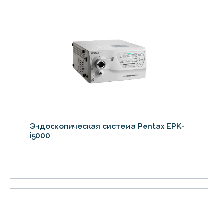
Эндоскопическая система Pentax EPK-
i5000