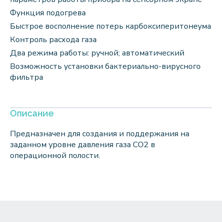
Функция подогрева
Быстрое восполнение потерь карбоксиперитонеума
Контроль расхода газа
Два режима работы: ручной; автоматический
Возможность установки бактериально-вирусного
фильтра
Описание
Предназначен для создания и поддержания на
заданном уровне давления газа СО2 в
операционной полости.