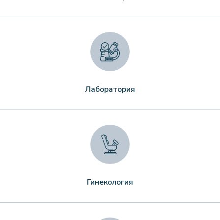
Лаборатория
Гинекология