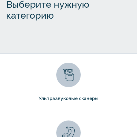
Выберите нужную
категорию
Ультразвуковые сканеры