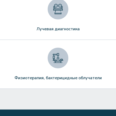
Лучевая диагностика
Физиотерапия, бактерицидные облучатели