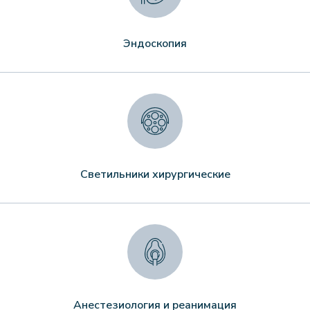
Эндоскопия
Светильники хирургические
Анестезиология и реанимация