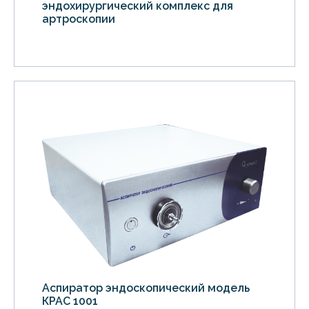
эндохирургический комплекс для
артроскопии
Аспиратор эндоскопический модель
КРАС 1001