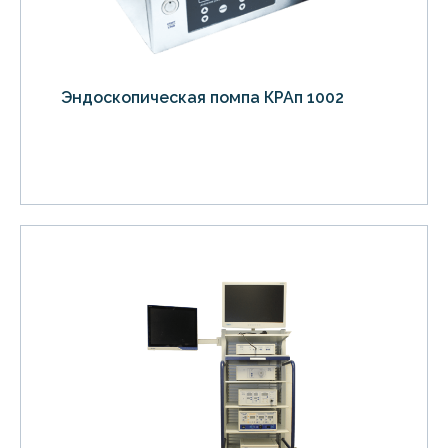
Эндоскопическая помпа КРАп 1002