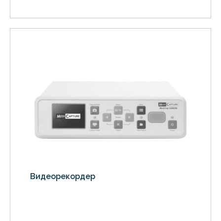
Видеорекордер