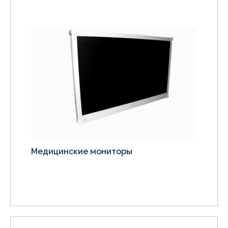
Медицинские мониторы