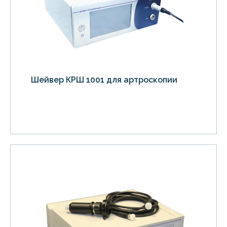
Шейвер КРШ 1001 для артроскопии