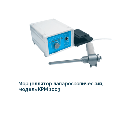
Морцеллятор лапароскопический,
модель КРМ 1003