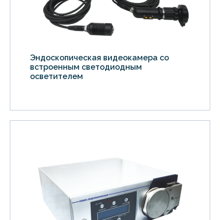
Эндоскопическая видеокамера со
встроенным светодиодным
осветителем