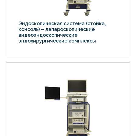
Эндоскопическая система (стойка,
консоль) – лапароскопические
видеоэндоскопические
эндохирургические комплексы