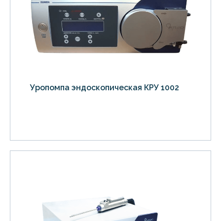
Уропомпа эндоскопическая КРУ 1002