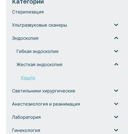
Категории
Стерилизация
Ультразвуковые сканеры
Эндоскопия
Гибкая эндоскопия
Жесткая эндоскопия
Крыло
Светильники хирургические
Анестезиология и реанимация
Лаборатория
Гинекология