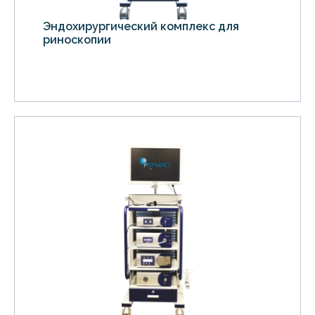
Эндохирургический комплекс для
риноскопии