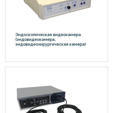
Эндоскопическая видеокамера
(эндовидеокамера,
эндовидеохирургическая камера)