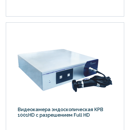
Видеокамера эндоскопическая КРВ
1001HD с разрешением Full HD