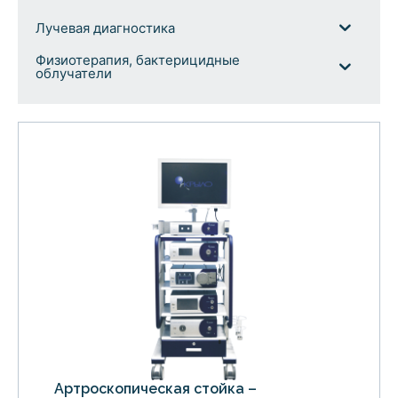
Лучевая диагностика
Физиотерапия, бактерицидные
облучатели
Артроскопическая стойка –