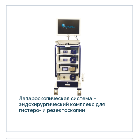
Лапароскопическая система –
эндохирургический комплекс для
гистеро- и резектоскопии