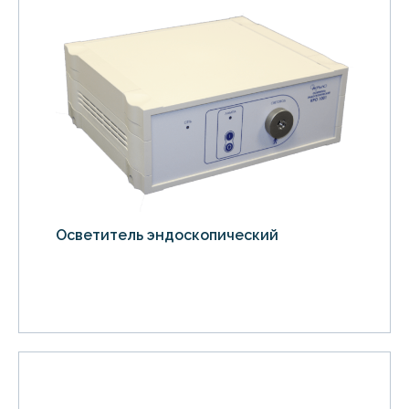
Осветитель эндоскопический