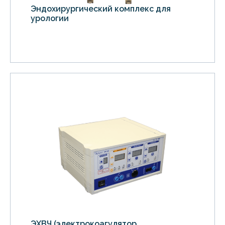
Эндохирургический комплекс для
урологии
ЭХВЧ (электрокоагулятор