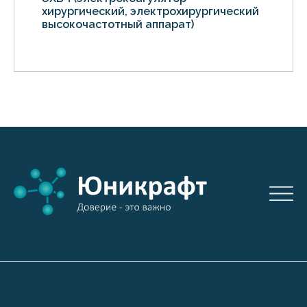
хирургический, электрохирургический
высокочастотный аппарат)