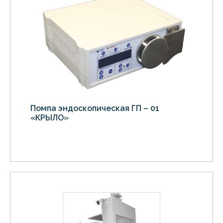
Помпа эндоскопическая ГП – 01
«КРЫЛО»