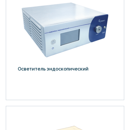
Осветитель эндоскопический