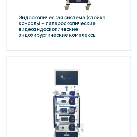
Эндоскопическая система (стойка,
консоль) – лапароскопические
видеоэндоскопические
эндохирургические комплексы