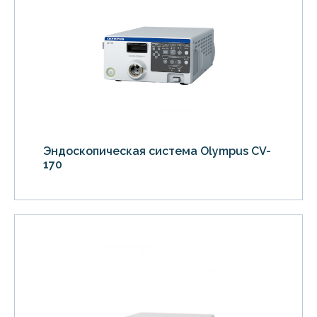
Эндоскопическая система Olympus CV-
170