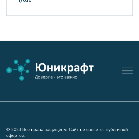
i7010
© 2023 Все права защищены. Сайт не является публичной
офертой.