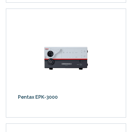
Pentax EPK-3000