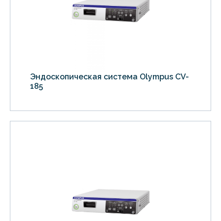
Эндоскопическая система Olympus CV-
185