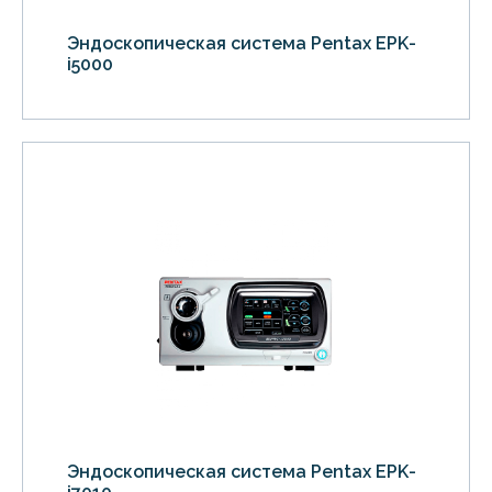
Эндоскопическая система Pentax EPK-
i5000
Эндоскопическая система Pentax EPK-