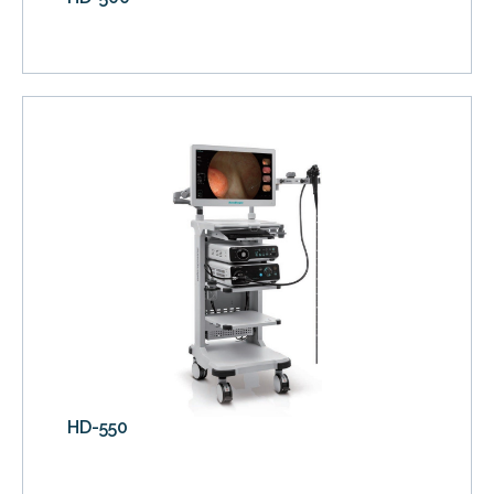
HD-550