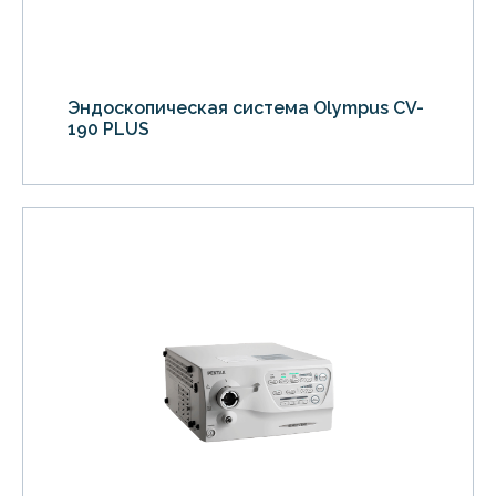
Эндоскопическая система Olympus CV-
190 PLUS