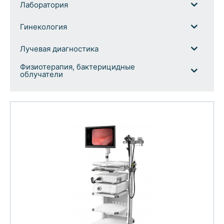
Лаборатория
Гинекология
Лучевая диагностика
Физиотерапия, бактерицидные
облучатели