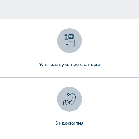
Ультразвуковые сканеры
Эндоскопия