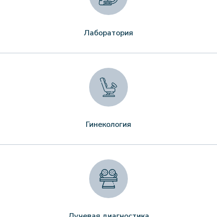
Лаборатория
Гинекология
Лучевая диагностика