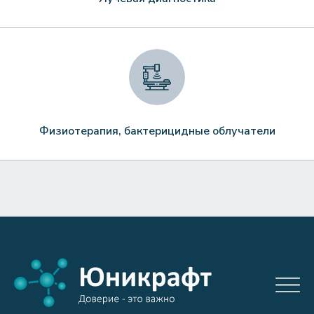
Физиотерапия, бактерицидные облучатели