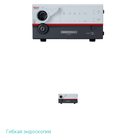
Гибкая эндоскопия