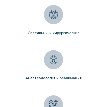
Светильники хирургические
Анестезиология и реанимация