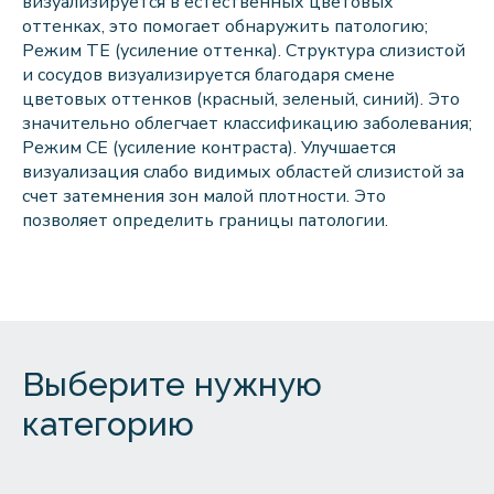
визуализируется в естественных цветовых
оттенках, это помогает обнаружить патологию;
Режим ТЕ (усиление оттенка). Структура слизистой
и сосудов визуализируется благодаря смене
цветовых оттенков (красный, зеленый, синий). Это
значительно облегчает классификацию заболевания;
Режим СЕ (усиление контраста). Улучшается
визуализация слабо видимых областей слизистой за
счет затемнения зон малой плотности. Это
позволяет определить границы патологии.
Выберите нужную
категорию