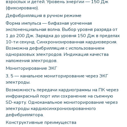
взрослых и детей. Уровень энергии — 150 Дж
(фиксировано).
Дефибрилляция в ручном режиме
Форма импульса — бифазная усеченная
экспоненциальная волна. Выбор уровня разряда от
1 до 200 Дж. Зарядка до уровня 150 Дж в пределах
10-ти секунд. Синхронизированная кардиоверсия.
Возможна дефибрилляция с использованием
одноразовых электродов. Индикация качества
наложения электродов.
Мониторирование ЭКГ
3, 5 — канальное мониторирование через ЭКГ
электроды.
Возможность передачи кардиограммы на ПК через
инфракрасный порт или сохранение на съемную
SD-карту. Одноканальное мониторирование через
электроды кардиосинхронизированного
дефибриллятора.
Конструктивные преимущества