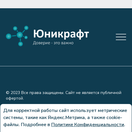
© 2023 Все права защищены. Сайт не является публичной
офертой.
Политика конфиденциальности
Для корректной работы сайт использует метрические
системы, такие как Яндекс.Метрика, а также cookie-
Сделано в
файлы. Подробнее в
Политике Конфиденциальности
.