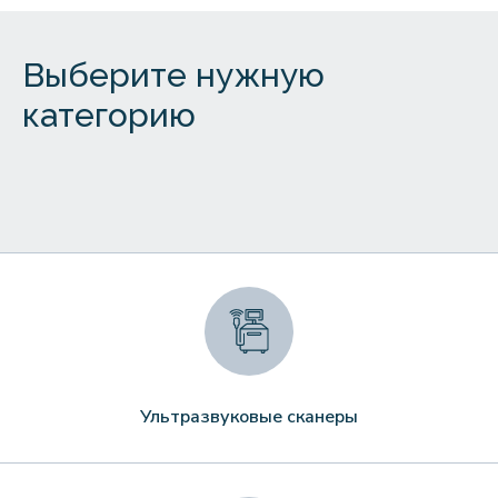
Выберите нужную
категорию
Ультразвуковые сканеры