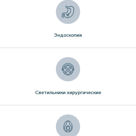
Эндоскопия
Светильники хирургические