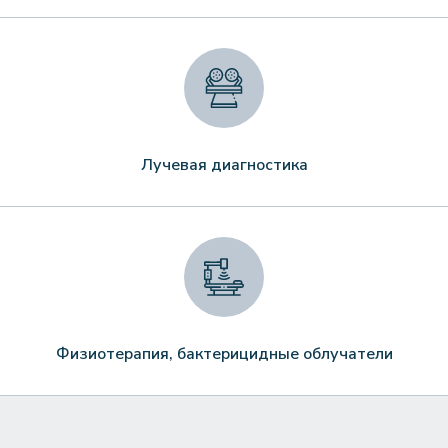
Лучевая диагностика
Физиотерапия, бактерицидные облучатели