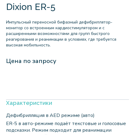
Dixion ER-5
Импульсный переносной бифазный дефибриллятор-
монитор со встроенным кардиостимулятором и с
расширенными возможностями для групп быстрого
реагирования и реанимации в условиях, где требуется
высокая мобильность.
Цена по запросу
Характеристики
Дефибрилляция в AED режиме (авто)
ER-5 в авто-режиме подаёт текстовые и голосовые
подсказки. Режим подходит для реанимации