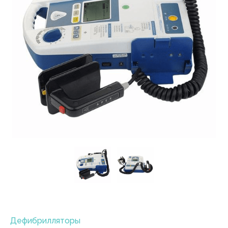
Дефибрилляторы