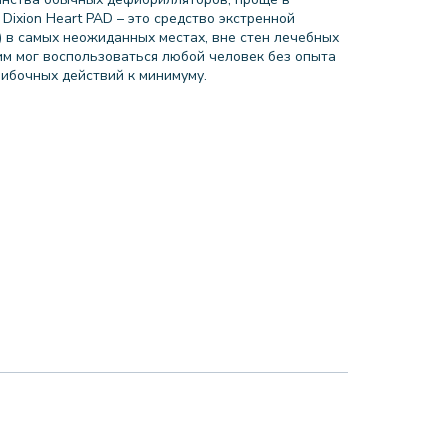
Dixion Heart PAD – это средство экстренной
 в самых неожиданных местах, вне стен лечебных
 им мог воспользоваться любой человек без опыта
ибочных действий к минимуму.