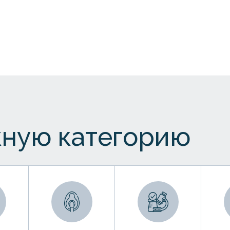
ную категорию