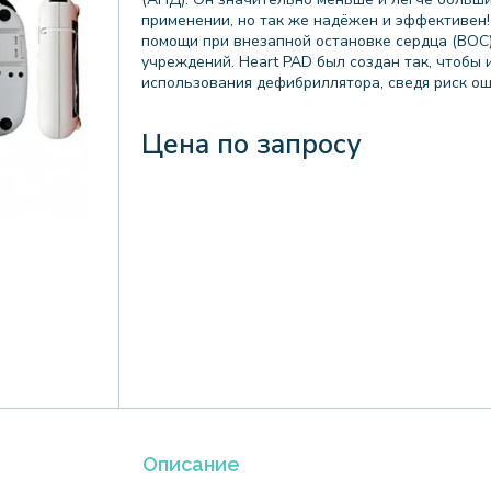
применении, но так же надёжен и эффективен! 
помощи при внезапной остановке сердца (ВОС)
учреждений. Heart PAD был создан так, чтобы
использования дефибриллятора, сведя риск ош
Цена по запросу
Описание