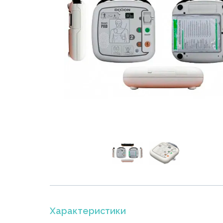
Характеристики