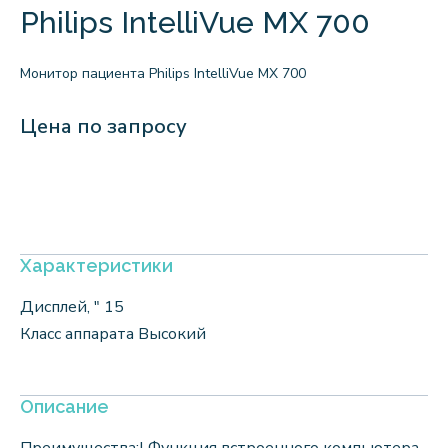
Philips IntelliVue MX 700
Монитор пациента Philips IntelliVue MX 700
Цена по запросу
Характеристики
Дисплей, ″ 15
Класс аппарата Высокий
Описание