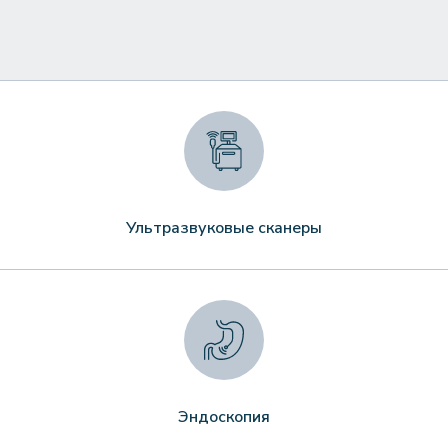
Ультразвуковые сканеры
Эндоскопия