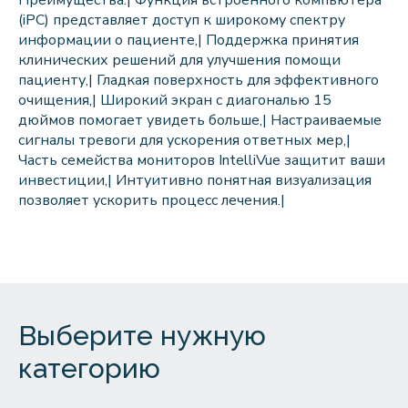
Преимущества:| Функция встроенного компьютера
(iPC) представляет доступ к широкому спектру
информации о пациенте,| Поддержка принятия
клинических решений для улучшения помощи
пациенту,| Гладкая поверхность для эффективного
очищения,| Широкий экран с диагональю 15
дюймов помогает увидеть больше,| Настраиваемые
сигналы тревоги для ускорения ответных мер,|
Часть семейства мониторов IntelliVue защитит ваши
инвестиции,| Интуитивно понятная визуализация
позволяет ускорить процесс лечения.|
Выберите нужную
категорию