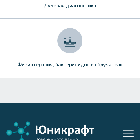
Лучевая диагностика
Физиотерапия, бактерицидные облучатели