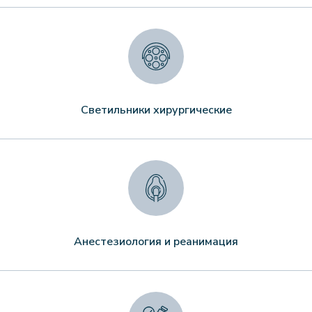
Светильники хирургические
Анестезиология и реанимация