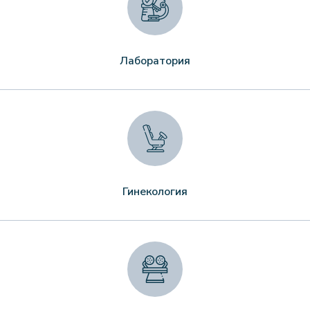
Лаборатория
Гинекология