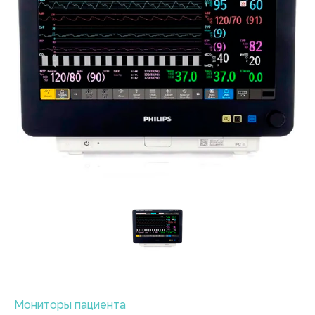
Мониторы пациента