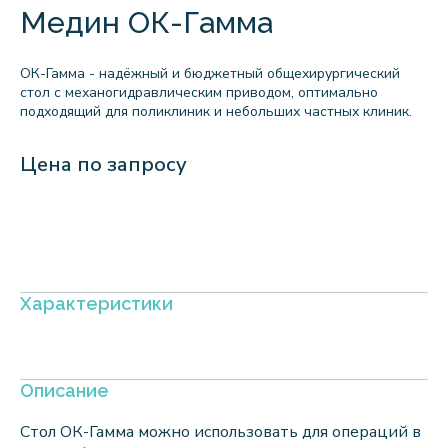
Медин ОК-Гамма
ОК-Гамма - надёжный и бюджетный общехирургический
стол с механогидравлическим приводом, оптимально
подходящий для поликлиник и небольших частных клиник.
Цена по запросу
Характеристики
Описание
Стол ОК-Гамма можно использовать для операций в