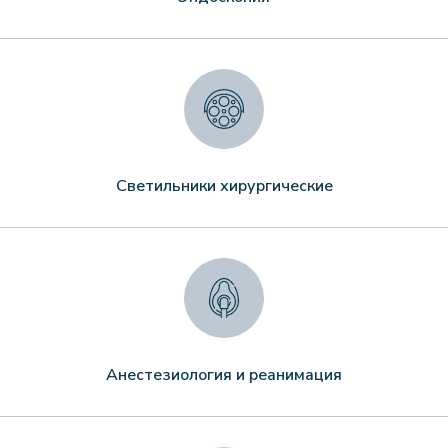
Светильники хирургические
Анестезиология и реанимация