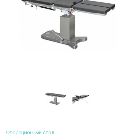
Операционный стол