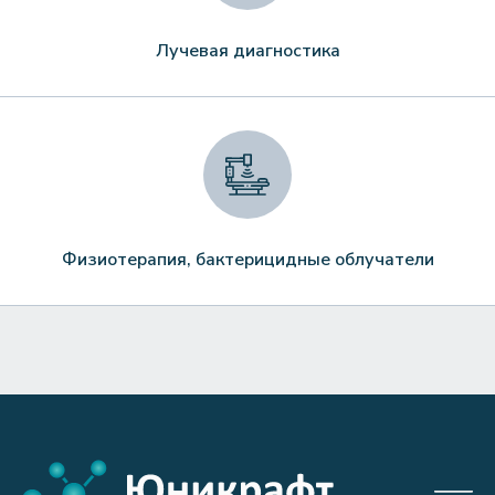
Лучевая диагностика
Физиотерапия, бактерицидные облучатели