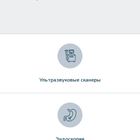
Ультразвуковые сканеры
Эндоскопия