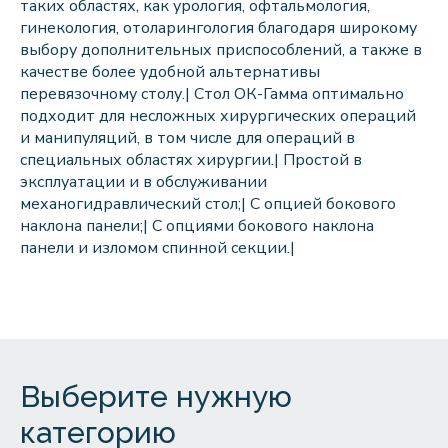
таких областях, как урология, офтальмология,
гинекология, отоларингология благодаря широкому
выбору дополнительных приспособлений, а также в
качестве более удобной альтернативы
перевязочному столу.| Стол ОК-Гамма оптимально
подходит для несложных хирургических операций
и манипуляций, в том числе для операций в
специальных областях хирургии.| Простой в
эксплуатации и в обслуживании
механогидравлический стол;| C опцией бокового
наклона панели;| C опциями бокового наклона
панели и изломом спинной секции.|
Выберите нужную
категорию