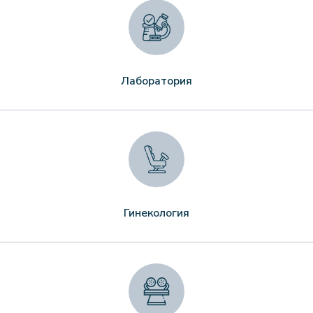
Лаборатория
Гинекология