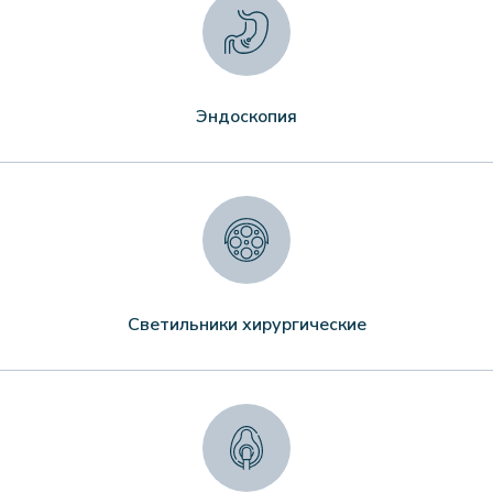
Эндоскопия
Светильники хирургические