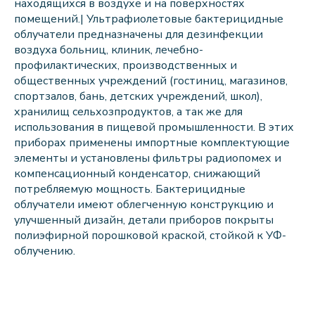
находящихся в воздухе и на поверхностях
помещений.| Ультрафиолетовые бактерицидные
облучатели предназначены для дезинфекции
воздуха больниц, клиник, лечебно-
профилактических, производственных и
общественных учреждений (гостиниц, магазинов,
спортзалов, бань, детских учреждений, школ),
хранилищ сельхозпродуктов, а так же для
использования в пищевой промышленности. В этих
приборах применены импортные комплектующие
элементы и установлены фильтры радиопомех и
компенсационный конденсатор, снижающий
потребляемую мощность. Бактерицидные
облучатели имеют облегченную конструкцию и
улучшенный дизайн, детали приборов покрыты
полиэфирной порошковой краской, стойкой к УФ-
облучению.