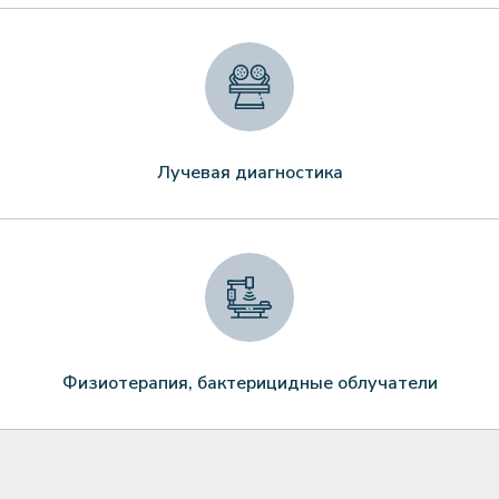
Лучевая диагностика
Физиотерапия, бактерицидные облучатели