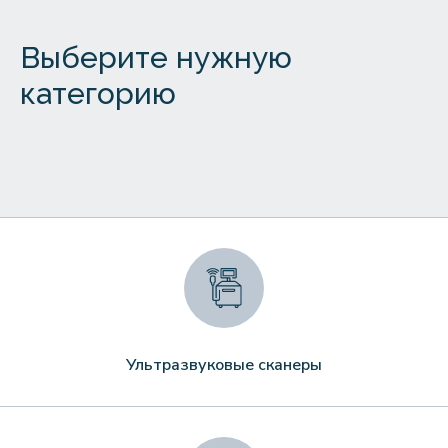
Выберите нужную
категорию
Ультразвуковые сканеры