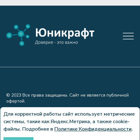
© 2023 Все права защищены. Сайт не является публичной
офертой.
Политика конфиденциальности
Для корректной работы сайт использует метрические
системы, такие как Яндекс.Метрика, а также cookie-
Сделано в
файлы. Подробнее в
Политике Конфиденциальности
.