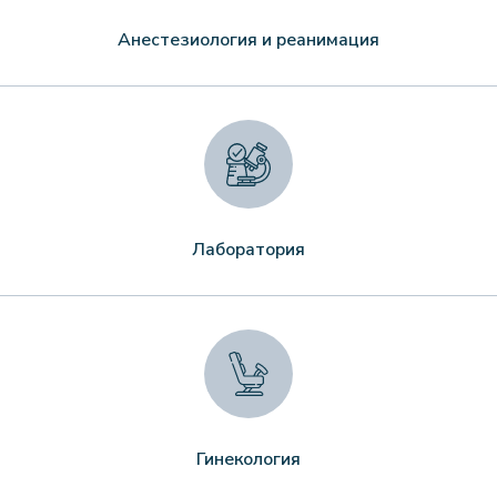
Анестезиология и реанимация
Лаборатория
Гинекология