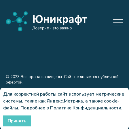
© 2023 Все права защищены. Сайт не является публичной
офертой.
Политика конфиденциальности
Для корректной работы сайт использует метрические
системы, такие как Яндекс.Метрика, а также cookie-
Сделано в
файлы. Подробнее в
Политике Конфиденциальности
.
Принять