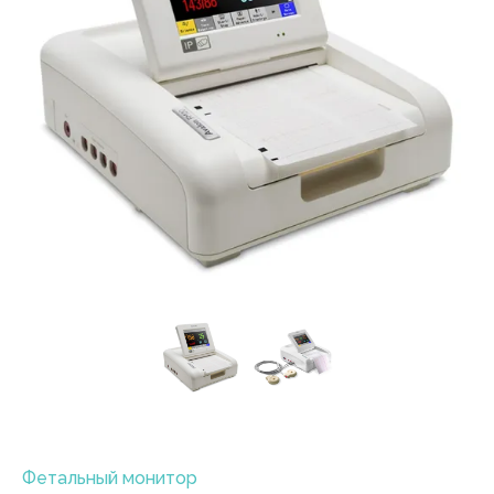
Фетальный монитор