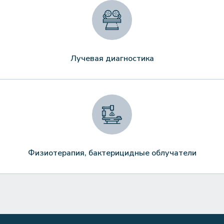
Лучевая диагностика
Физиотерапия, бактерицидные облучатели