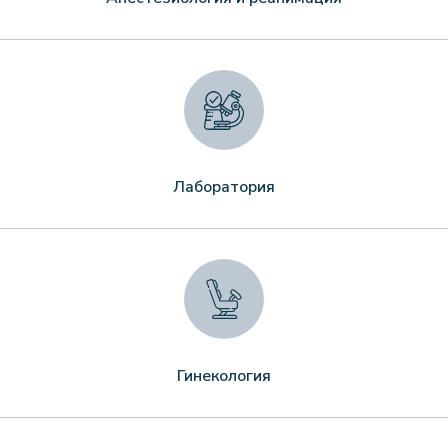
Лаборатория
Гинекология