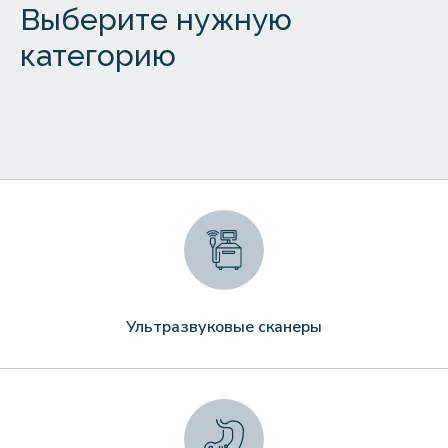
Выберите нужную
категорию
Ультразвуковые сканеры