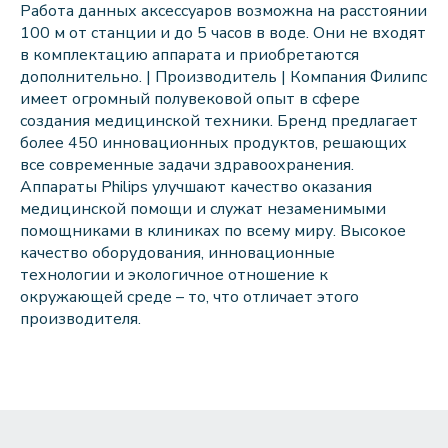
Работа данных аксессуаров возможна на расстоянии
100 м от станции и до 5 часов в воде. Они не входят
в комплектацию аппарата и приобретаются
дополнительно. | Производитель | Компания Филипс
имеет огромный полувековой опыт в сфере
создания медицинской техники. Бренд предлагает
более 450 инновационных продуктов, решающих
все современные задачи здравоохранения.
Аппараты Philips улучшают качество оказания
медицинской помощи и служат незаменимыми
помощниками в клиниках по всему миру. Высокое
качество оборудования, инновационные
технологии и экологичное отношение к
окружающей среде – то, что отличает этого
производителя.