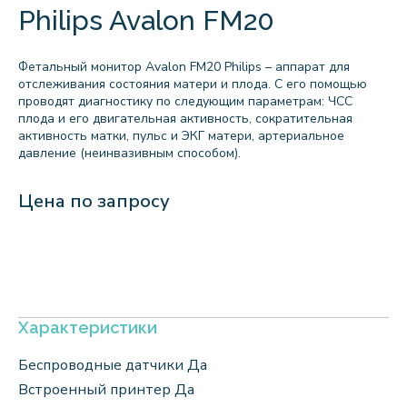
Philips Avalon FM20
Фетальный монитор Avalon FM20 Philips – аппарат для
отслеживания состояния матери и плода. С его помощью
проводят диагностику по следующим параметрам: ЧСС
плода и его двигательная активность, сократительная
активность матки, пульс и ЭКГ матери, артериальное
давление (неинвазивным способом).
Цена по запросу
Характеристики
Беспроводные датчики Да
Встроенный принтер Да