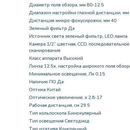
Диаметр поля обзора, мм 80-12.5
Диапазон настройки глазной дистанции, мм
Дистанция микро-фокусировки, мм 40
Зеленый фильтр Да
Источник света зеленый фильтр, LED лампа
Камера 1/2” цветная, CCD, последовательное
сканирование
Класс аппарата Высокий
Линза 12.5х, настройка широкого поля обзор
Минимальное освещение, Лк 0.15
Наличие ПО Да
Оптика Китай
Оптическое увеличение, x 2.8-17
Рабочая дистанция, см 29.5
Тип кольпоскопа Бинокулярный
Тип освещения Светодиод
Тип штатива Консольный