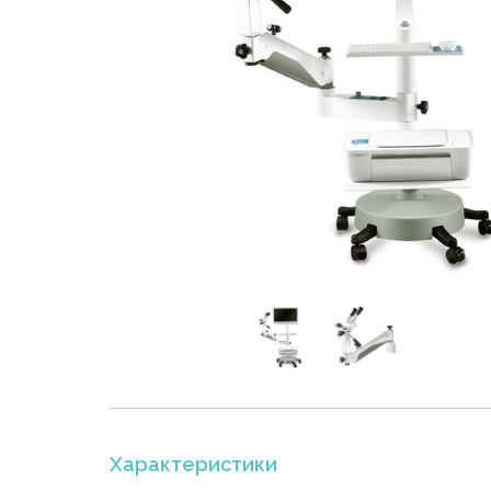
Характеристики