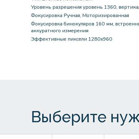
Уровень разрешения уровень 1360, вертика
Фокусировка Ручная, Моторизированная
Фокусировка бинокуляров 160 мм, встроен
аккуратного измерения
Эффективные пиксели 1280x960
Выберите нуж