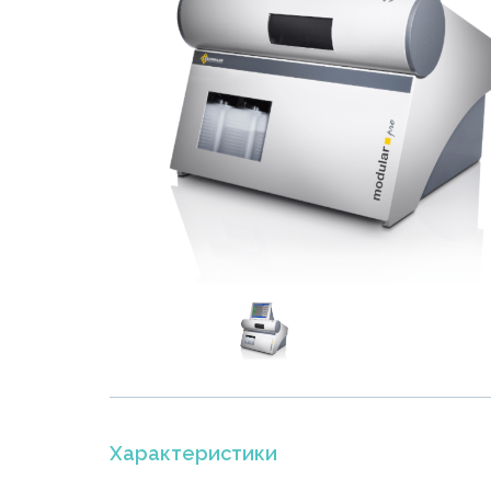
Характеристики