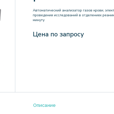
Автоматический анализатор газов крови, элек
проведения исследований в отделениях реаним
минуту
Цена по запросу
Описание