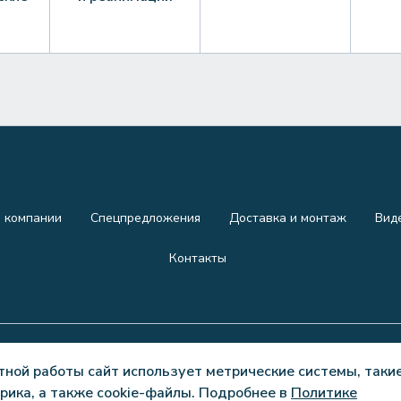
 компании
Спецпредложения
Доставка и монтаж
Вид
Контакты
тной работы сайт использует метрические системы, такие
рика, а также cookie-файлы. Подробнее в
Политике