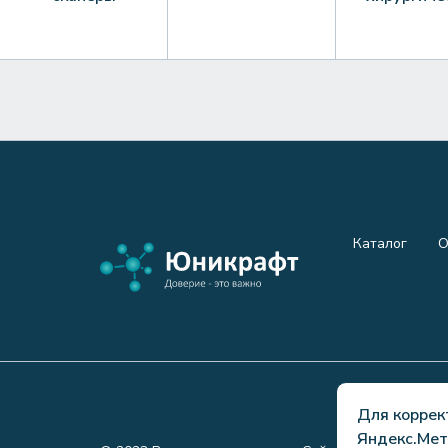
Каталог
О
Для коррек
Яндекс.Мет