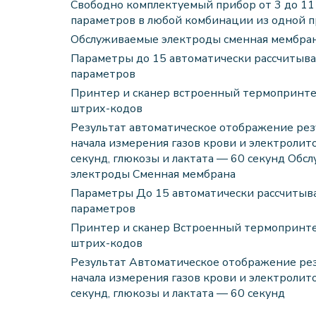
Свободно комплектуемый прибор от 3 до 1
параметров в любой комбинации из одной 
Обслуживаемые электроды сменная мембра
Параметры до 15 автоматически рассчитыв
параметров
Принтер и сканер встроенный термопринте
штрих-кодов
Результат автоматическое отображение рез
начала измерения газов крови и электролит
секунд, глюкозы и лактата — 60 секунд Об
электроды Сменная мембрана
Параметры До 15 автоматически рассчиты
параметров
Принтер и сканер Встроенный термопринте
штрих-кодов
Результат Автоматическое отображение рез
начала измерения газов крови и электролит
секунд, глюкозы и лактата — 60 секунд