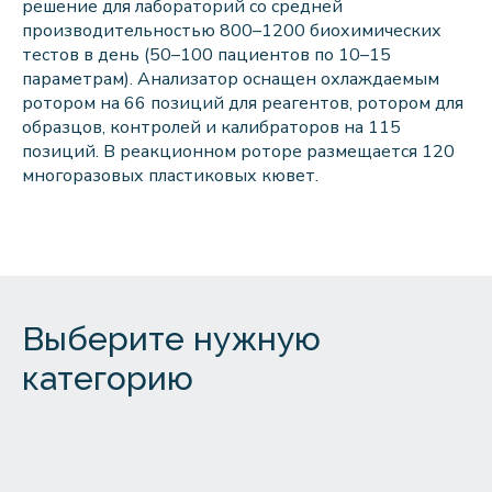
решение для лабораторий со средней
производительностью 800–1200 биохимических
тестов в день (50–100 пациентов по 10–15
параметрам). Анализатор оснащен охлаждаемым
ротором на 66 позиций для реагентов, ротором для
образцов, контролей и калибраторов на 115
позиций. В реакционном роторе размещается 120
многоразовых пластиковых кювет.
Выберите нужную
категорию