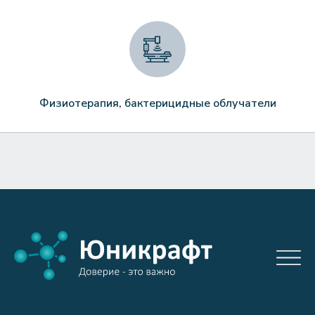
Физиотерапия, бактерицидные облучатели