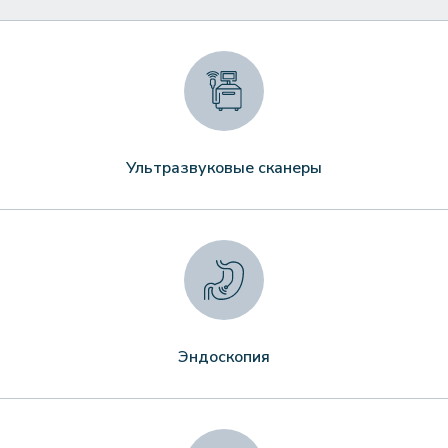
Ультразвуковые сканеры
Эндоскопия