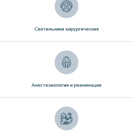
Светильники хирургические
Анестезиология и реанимация