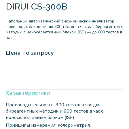
DIRUI CS-300B
Напольный автоматический биохимический анализатор
Производительность: до 300 тестов в час для биреагентных
методик, с ионоселективным блоком (ISE) — до 600 тестов в
час
Цена по запросу
Характеристики
Производительность: 300 тестов в час для
биреагентных методик и 600 тестов в час с
ионоселективным блоком (ISE)
Принципы измерения: колориметрия,