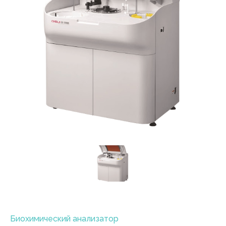
Биохимический анализатор