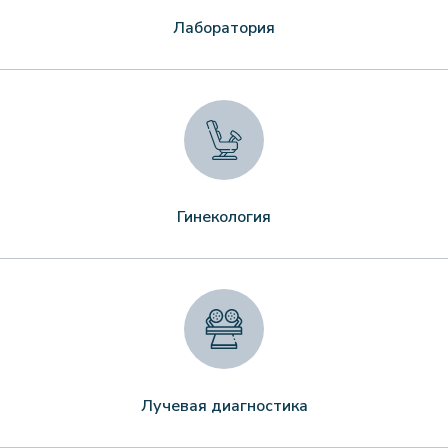
Лаборатория
Гинекология
Лучевая диагностика