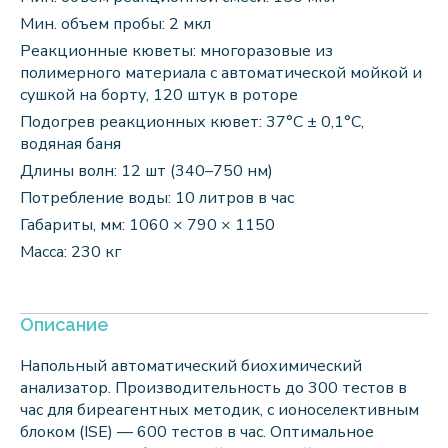
Мин. объем пробы: 2 мкл
Реакционные кюветы: многоразовые из
полимерного материала с автоматической мойкой и
сушкой на борту, 120 штук в роторе
Подогрев реакционных кювет: 37°C ± 0,1°C,
водяная баня
Длины волн: 12 шт (340–750 нм)
Потребление воды: 10 литров в час
Габариты, мм: 1060 × 790 × 1150
Масса: 230 кг
Описание
Напольный автоматический биохимический
анализатор. Производительность до 300 тестов в
час для биреагентных методик, с ионоселективным
блоком (ISE) — 600 тестов в час. Оптимальное