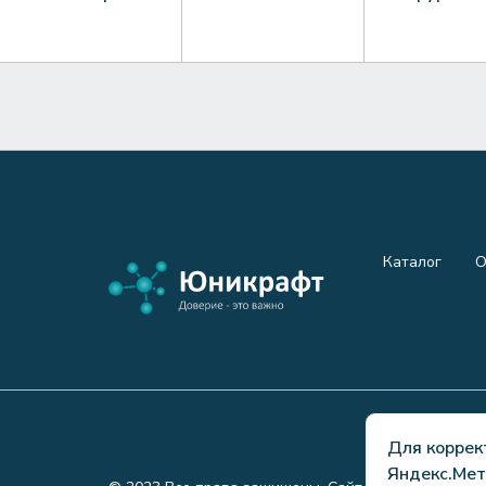
Каталог
О
Для коррек
Яндекс.Мет