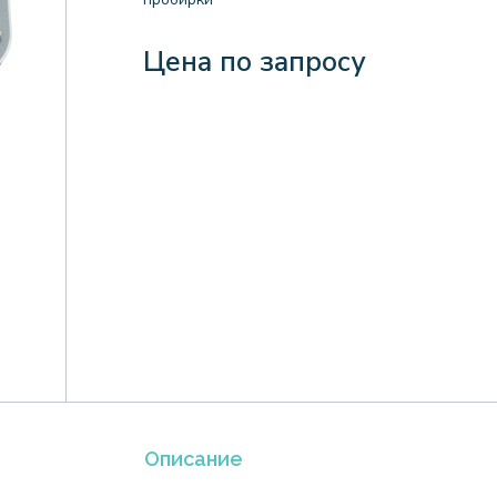
Цена по запросу
Описание