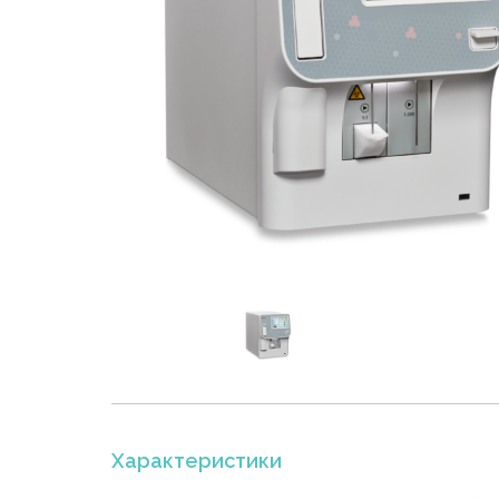
Характеристики