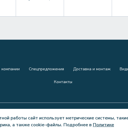
 компании
Спецпредложения
Доставка и монтаж
Вид
Контакты
тной работы сайт использует метрические системы, такие
рика, а также cookie-файлы. Подробнее в
Политике