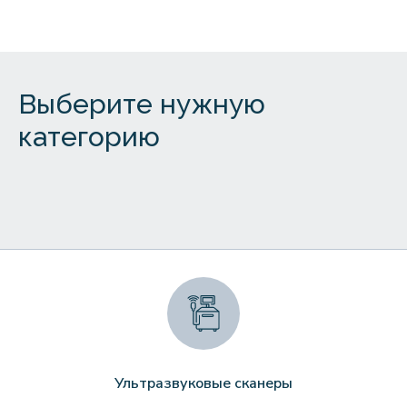
Выберите нужную
категорию
Ультразвуковые сканеры