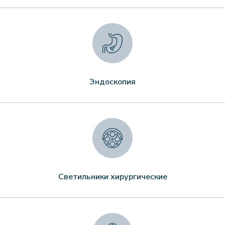
Эндоскопия
Светильники хирургические