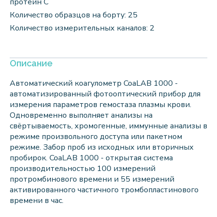
протеин С
Количество образцов на борту: 25
Количество измерительных каналов: 2
Описание
Автоматический коагулометр CoaLAB 1000 -
автоматизированный фотооптический прибор для
измерения параметров гемостаза плазмы крови.
Одновременно выполняет анализы на
свёртываемость, хромогенные, иммунные анализы в
режиме произвольного доступа или пакетном
режиме. Забор проб из исходных или вторичных
пробирок. CoaLAB 1000 - открытая система
производительностью 100 измерений
протромбинового времени и 55 измерений
активированного частичного тромбопластинового
времени в час.