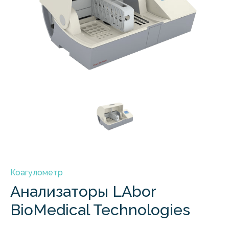
Коагулометр
Анализаторы LAbor
BioMedical Technologies