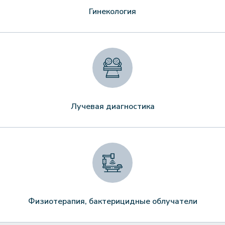
Гинекология
Лучевая диагностика
Физиотерапия, бактерицидные облучатели