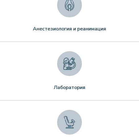
Анестезиология и реанимация
Лаборатория