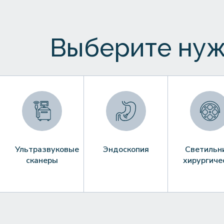
Выберите нуж
Ультразвуковые
Эндоскопия
Светильн
сканеры
хирургиче