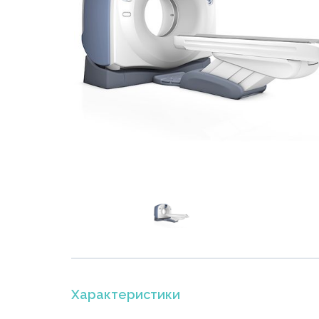
Характеристики