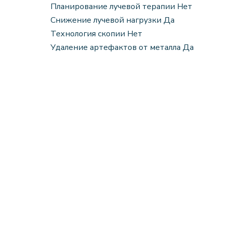
Планирование лучевой терапии Нет
Снижение лучевой нагрузки Да
Технология скопии Нет
Удаление артефактов от металла Да