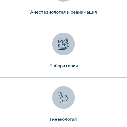
Анестезиология и реанимация
Лаборатория
Гинекология