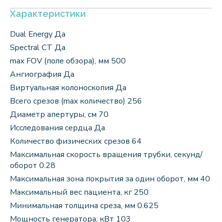
Характеристики
Dual Energy Да
Spectral CT Да
max FOV (поле обзора), мм 500
Ангиография Да
Виртуальная колоноскопия Да
Всего срезов (max количество) 256
Диаметр апертуры, см 70
Исследования сердца Да
Количество физических срезов 64
Максимальная cкорость вращения трубки, секунд/
оборот 0.28
Максимальная зона покрытия за один оборот, мм 40
Максимальный вес пациента, кг 250
Минимальная толщина среза, мм 0.625
Мощность генератора, кВт 103