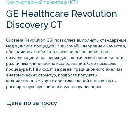
Компьютерный томограф (КТ)
GE Healthcare Revolution
Discovery CT
Система Revolution GSI позволяет выполнять стандартные
медицинские процедуры с высочайшим уровнем качества,
обеспечивая стабильно высокое разрешение при
визуализации и расширяя диагностические возможности
различных клинических исследований. С ее помощью
процедура КТ выходит за рамки традиционного анализа
анатомических структур, позволяя получать
количественные характеристики тканей и выполнять
расширенную функциональную визуализацию.
Цена по запросу