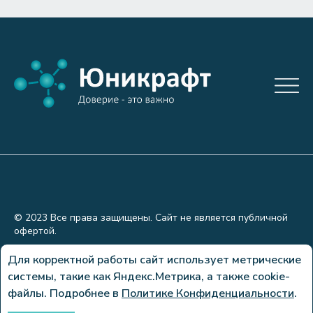
© 2023 Все права защищены. Сайт не является публичной
офертой.
Политика конфиденциальности
Для корректной работы сайт использует метрические
системы, такие как Яндекс.Метрика, а также cookie-
Сделано в
файлы. Подробнее в
Политике Конфиденциальности
.