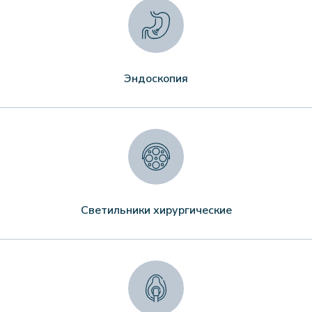
Эндоскопия
Светильники хирургические