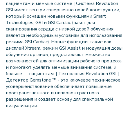
пациентам и меньше системе | Система Revolution
GSI имеет гентри совершенно новой конструкции,
который оснащен новыми функциями Smart
Technologies, GSI и GSI Cardiac (пакет для
сканирования сердца с низкой дозой облучения
является необходимым условиям для использования
режима GSI Cardiac). Новые функции, такие как
дисплей Xtream, режим GSI Assist и модуляция дозы
облучения органов, предоставляют множество
возможностей для оптимизации рабочего процесса
и помогают уделять меньше внимания системе, и
больше — пациентам. | Технология Revolution GSI |
Детектор Gemstone ™ - это ключевое техническое
усовершенствование обеспечивает повышение
пространственного и низкоконтрастного
разрешения и создает основу для спектральной
визуализации.