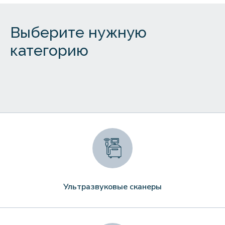
Выберите нужную
категорию
Ультразвуковые сканеры