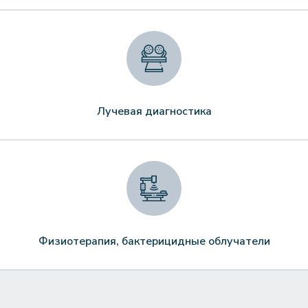
Лучевая диагностика
Физиотерапия, бактерицидные облучатели