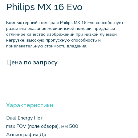
Philips MX 16 Evo
Компьютерный томограф Philips MX 16 Evo способствует
развитию оказания медицинской помощи, предлагая
отличное качество изображений при низкой лучевой
нагрузке, высокую пропускную способность и
привлекательную стоимость владения.
Цена по запросу
Характеристики
Dual Energy Нет
max FOV (поле обзора), мм 500
Ангиография Да