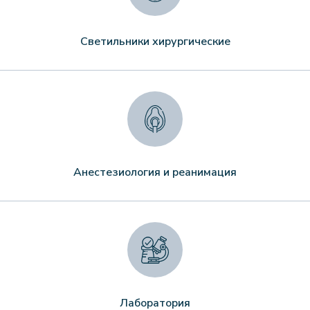
Светильники хирургические
Анестезиология и реанимация
Лаборатория