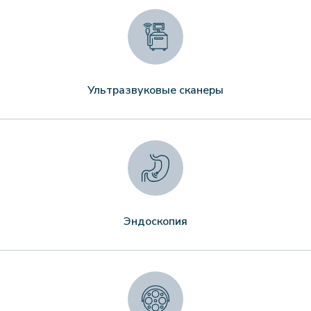
Ультразвуковые сканеры
Эндоскопия