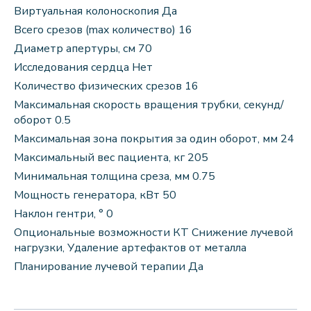
Виртуальная колоноскопия Да
Всего срезов (max количество) 16
Диаметр апертуры, см 70
Исследования сердца Нет
Количество физических срезов 16
Максимальная cкорость вращения трубки, секунд/
оборот 0.5
Максимальная зона покрытия за один оборот, мм 24
Максимальный вес пациента, кг 205
Минимальная толщина среза, мм 0.75
Мощность генератора, кВт 50
Наклон гентри, ° 0
Опциональные возможности КТ Снижение лучевой
нагрузки, Удаление артефактов от металла
Планирование лучевой терапии Да