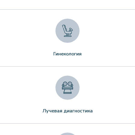
Гинекология
Лучевая диагностика