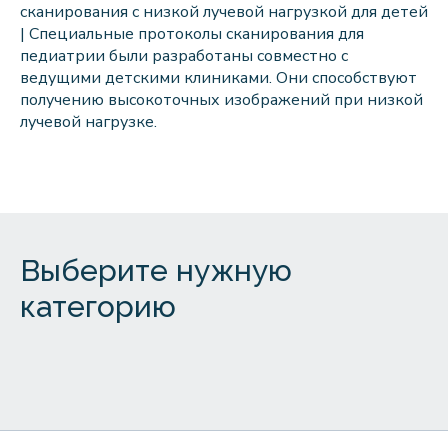
сканирования с низкой лучевой нагрузкой для детей
| Специальные протоколы сканирования для
педиатрии были разработаны совместно с
ведущими детскими клиниками. Они способствуют
получению высокоточных изображений при низкой
лучевой нагрузке.
Выберите нужную
категорию