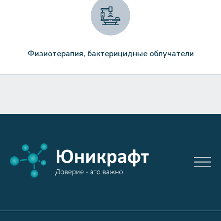
Физиотерапия, бактерицидные облучатели