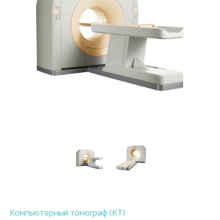
Компьютерный томограф (КТ)