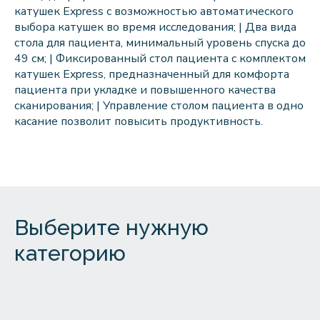
катушек Express с возможностью автоматического
выбора катушек во время исследования; | Два вида
стола для пациента, минимальный уровень спуска до
49 см; | Фиксированный стол пациента с комплектом
катушек Express, предназначенный для комфорта
пациента при укладке и повышенного качества
сканирования; | Управление столом пациента в одно
касание позволит повысить продуктивность.
Выберите нужную
категорию