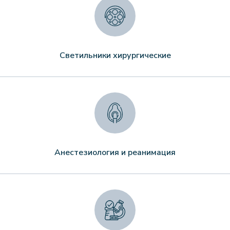
Светильники хирургические
Анестезиология и реанимация