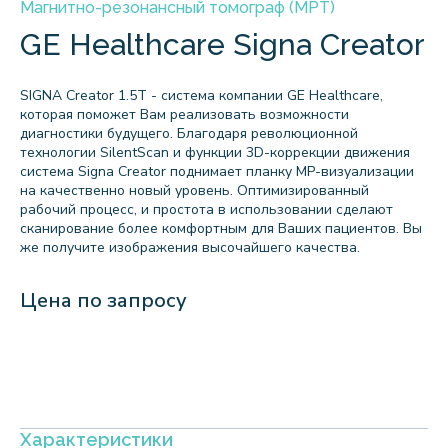
Магнитно-резонансный томограф (МРТ)
GE Healthcare Signa Creator
SIGNA Creator 1.5T - система компании GE Healthcare,
которая поможет Вам реализовать возможности
диагностики будущего. Благодаря революционной
технологии SilentScan и функции 3D-коррекции движения
система Signa Creator поднимает планку МР-визуализации
на качественно новый уровень. Оптимизированный
рабочий процесс, и простота в использовании сделают
сканирование более комфортным для Ваших пациентов. Вы
же получите изображения высочайшего качества.
Цена по запросу
Характеристики