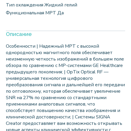
Тип охлаждения Жидкий гелий
Функциональная МРТ Да
Описание
Особенности | Надежный МРТ с высокой
однородностью магнитного поля обеспечивает
неизменную четкость изображений в большем поле
обзора по сравнению с МР-системами GE Healthcare
предыдущего поколения; | OpTix Optical RF —
универсальная технология цифрового
преобразования сигнала и дальнейшей его передачи
по оптоволокну, которая обеспечивает увеличение
SNR на 27% по сравнению со стандартными
приемниками аналоговых сигналов, что
способствует повышению качества изображения и
клинической достоверности; | Системы SIGNA
Creator предоставляет вам возможность открывать
новые аспекты клинической эффективности с