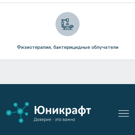
Физиотерапия, бактерицидные облучатели