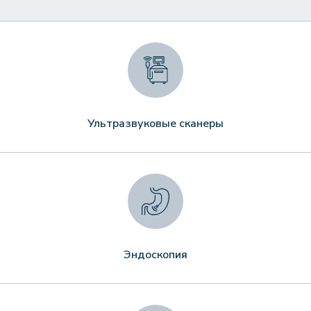
Ультразвуковые сканеры
Эндоскопия