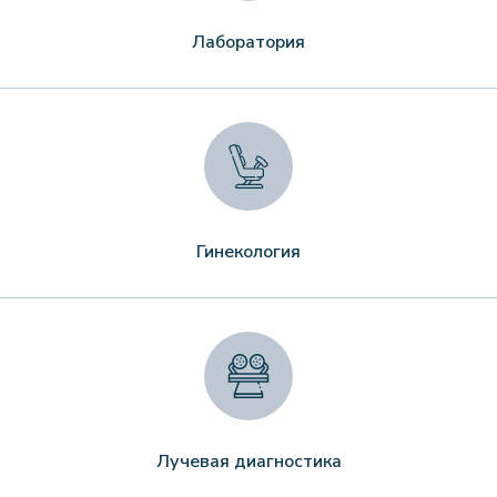
Лаборатория
Гинекология
Лучевая диагностика