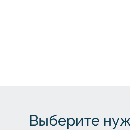
Выберите нуж