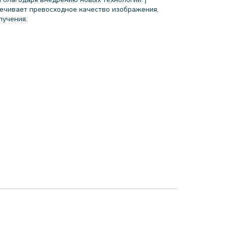
ечивает превосходное качество изображения,
лучения.