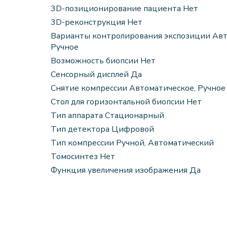
3D-позиционирование пациента Нет
3D-реконструкция Нет
Варианты контролирования экспозиции Авт
Ручное
Возможность биопсии Нет
Сенсорный дисплей Да
Снятие компрессии Автоматическое, Ручное
Стол для горизонтальной биопсии Нет
Тип аппарата Стационарный
Тип детектора Цифровой
Тип компрессии Ручной, Автоматический
Томосинтез Нет
Функция увеличения изображения Да