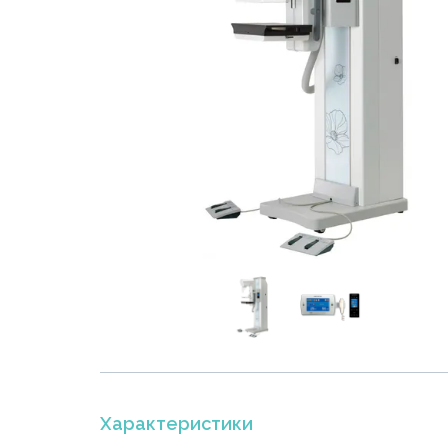
Характеристики