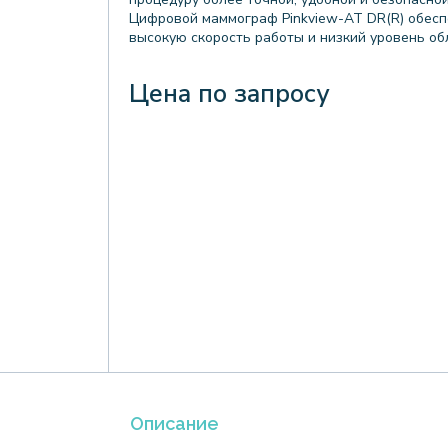
Цифровой маммограф Pinkview-AT DR(R) обесп
высокую скорость работы и низкий уровень об
Цена по запросу
Описание