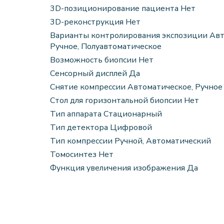
3D-позиционирование пациента Нет
3D-реконструкция Нет
Варианты контролирования экспозиции Авт
Ручное, Полуавтоматическое
Возможность биопсии Нет
Сенсорный дисплей Да
Снятие компрессии Автоматическое, Ручное
Стол для горизонтальной биопсии Нет
Тип аппарата Стационарный
Тип детектора Цифровой
Тип компрессии Ручной, Автоматический
Томосинтез Нет
Функция увеличения изображения Да