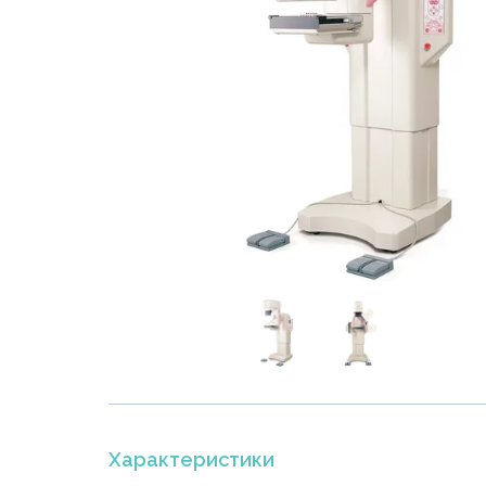
Характеристики