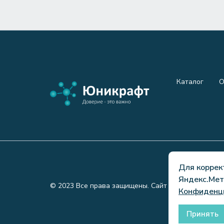
Каталог
О
Для коррек
Яндекс.Мет
© 2023 Все права защищены. Сайт не является пуб
Конфиденц
Принять