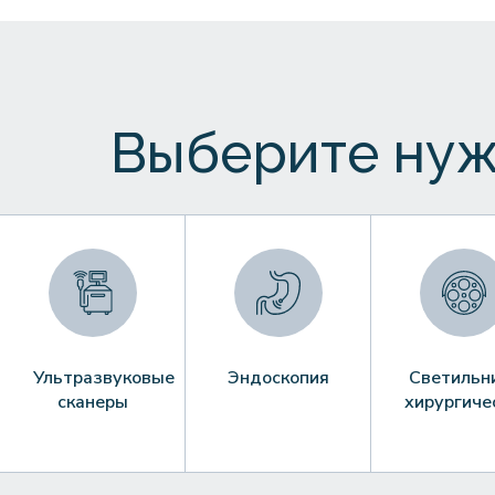
Выберите нуж
Ультразвуковые
Эндоскопия
Светильн
сканеры
хирургиче