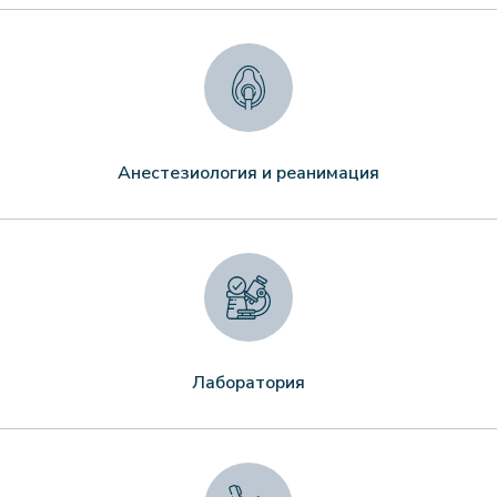
Анестезиология и реанимация
Лаборатория