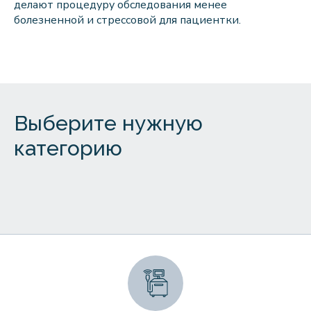
делают процедуру обследования менее
болезненной и стрессовой для пациентки.
Выберите нужную
категорию