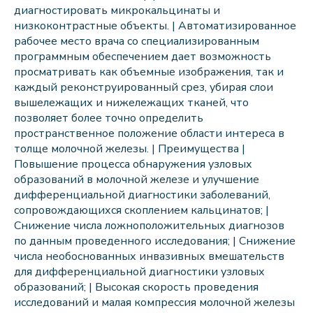
диагностировать микрокальцинаты и
низкоконтрастные объекты. | Автоматизированное
рабочее место врача со специализированным
программным обеспечением дает возможность
просматривать как объемные изображения, так и
каждый реконструированный срез, убирая слои
вышележащих и нижележащих тканей, что
позволяет более точно определить
пространственное положение области интереса в
толще молочной железы. | Преимущества |
Повышение процесса обнаружения узловых
образований в молочной железе и улучшение
дифференциальной диагностики заболеваний,
сопровождающихся скоплением кальцинатов; |
Снижение числа ложноположительных диагнозов
по данным проведенного исследования; | Снижение
числа необоснованных инвазивных вмешательств
для дифференциальной диагностики узловых
образований; | Высокая скорость проведения
исследований и малая компрессия молочной железы