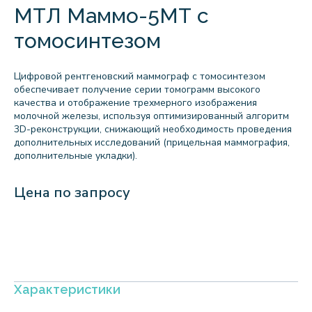
МТЛ Маммо-5МТ с
томосинтезом
Цифровой рентгеновский маммограф с томосинтезом
обеспечивает получение серии томограмм высокого
качества и отображение трехмерного изображения
молочной железы, используя оптимизированный алгоритм
3D-реконструкции, снижающий необходимость проведения
дополнительных исследований (прицельная маммография,
дополнительные укладки).
Цена по запросу
Характеристики