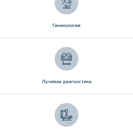
Гинекология
Лучевая диагностика