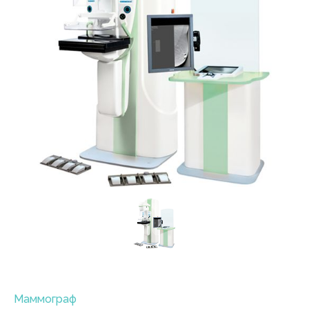
Маммограф