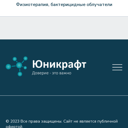
Физиотерапия, бактерицидные облучатели
© 2023 Все права защищены. Сайт не является публичной
офертой.