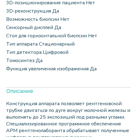
3D-позиционирование пациента Нет
3D-реконструкция Да
Возможность биопсии Нет
Сенсорный дисплей Да
Стол для горизонтальной биопсии Нет
Тип аппарата Стационарный
Тип детектора Цифровой
Томосинтез Да
Функция увеличения изображения Да
Описание
Конструкция аппарата позволяет рентгеновской
трубке двигаться по дуге вокруг молочной железы и
выполнять до 25 экспозиций под разными углами.
Специализированное программное обеспечение
АРМ рентгенолаборанта обрабатывает полученные