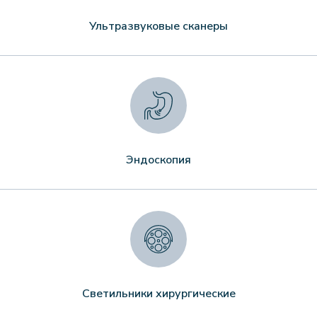
Ультразвуковые сканеры
Эндоскопия
Светильники хирургические