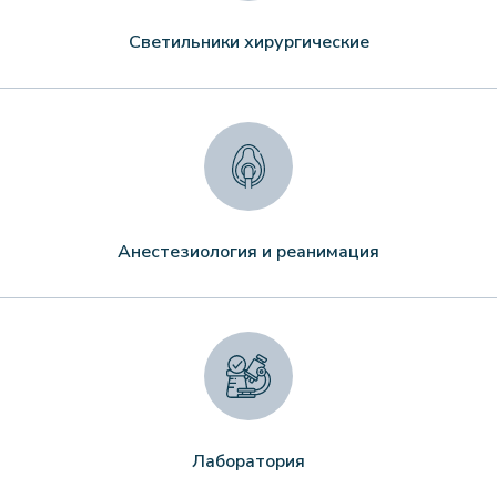
Светильники хирургические
Анестезиология и реанимация
Лаборатория