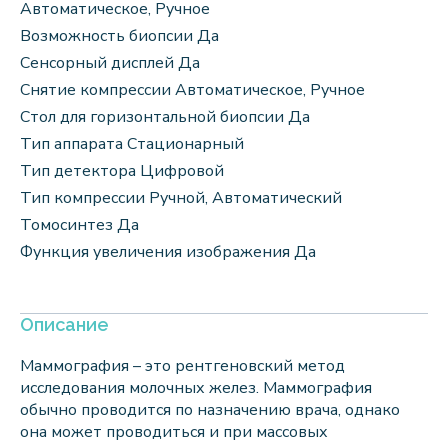
Автоматическое, Ручное
Возможность биопсии Да
Сенсорный дисплей Да
Снятие компрессии Автоматическое, Ручное
Стол для горизонтальной биопсии Да
Тип аппарата Стационарный
Тип детектора Цифровой
Тип компрессии Ручной, Автоматический
Томосинтез Да
Функция увеличения изображения Да
Описание
Маммография – это рентгеновский метод
исследования молочных желез. Маммография
обычно проводится по назначению врача, однако
она может проводиться и при массовых