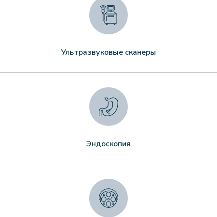
Ультразвуковые сканеры
Эндоскопия