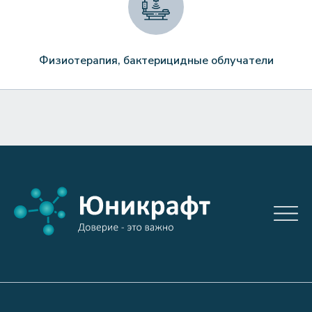
Физиотерапия, бактерицидные облучатели