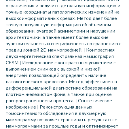
ограничения и получить детальную информацию и
точные координаты патологических изменений на
высокоинформативных срезах. Метод дает более
точную визуальную информацию об объемном
образовании, очаговой асимметрии и нарушении
архитектоники, а также имеет более высокие
чувствительность и специфичность по сравнению с
традиционной 2D маммографией. | Контрастная
двухэнергетическая спектральная маммография
CESM | Исследование с контрастным усилением с
выполнением снимков с высокой и низкой
энергией, позволяющей определить наличие
патологического кровотока. Метод эффективен в
дифференциальной диагностике образований на
плотном железистом фоне, а также при оценке
распространенности процесса. | Синтетическое
изображение | Реконструкция данных
томосинтезного обследования в двухмерную
маммограмму позволяет сравнивать результаты с
маммограммами за прошлые годы и оптимизирует