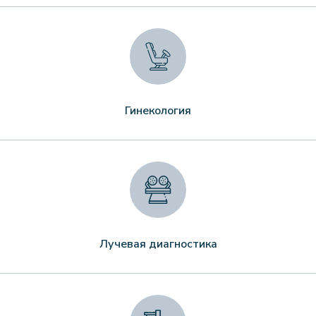
Гинекология
Лучевая диагностика