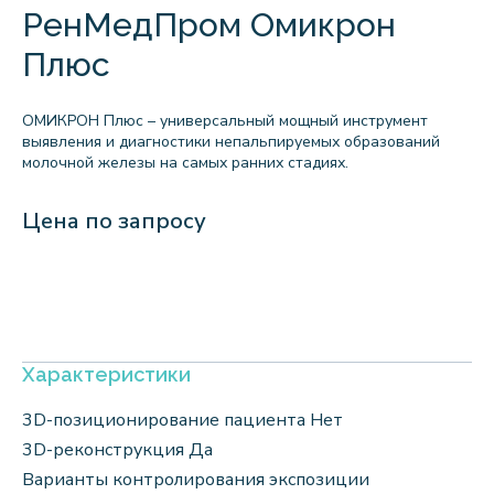
РенМедПром Омикрон
Плюс
ОМИКРОН Плюс – универсальный мощный инструмент
выявления и диагностики непальпируемых образований
молочной железы на самых ранних стадиях.
Цена по запросу
Характеристики
3D-позиционирование пациента Нет
3D-реконструкция Да
Варианты контролирования экспозиции