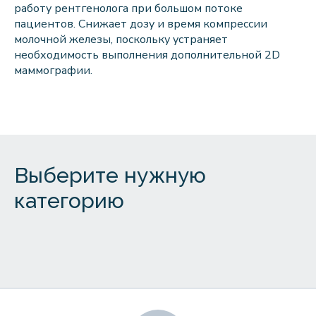
работу рентгенолога при большом потоке
пациентов. Снижает дозу и время компрессии
молочной железы, поскольку устраняет
необходимость выполнения дополнительной 2D
маммографии.
Выберите нужную
категорию