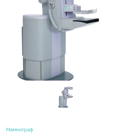
Маммограф