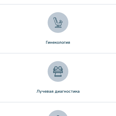
Гинекология
Лучевая диагностика