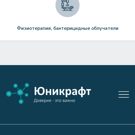
Физиотерапия, бактерицидные облучатели