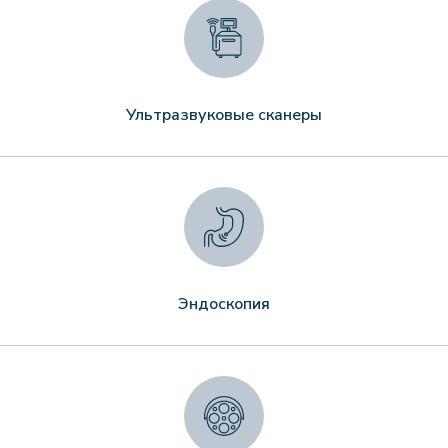
Ультразвуковые сканеры
Эндоскопия