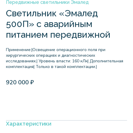
Передвижные светильники Эмалед
Светильник «Эмалед
500П» с аварийным
питанием передвижной
Применение:|Освещение операционного поля при
хирургических операциях и диагностических
исследованиях.|
Уровень власти: 160 кЛк|
Дополнительная
комплектация|
Только в такой комплектации.|
920 000 ₽
Характеристики