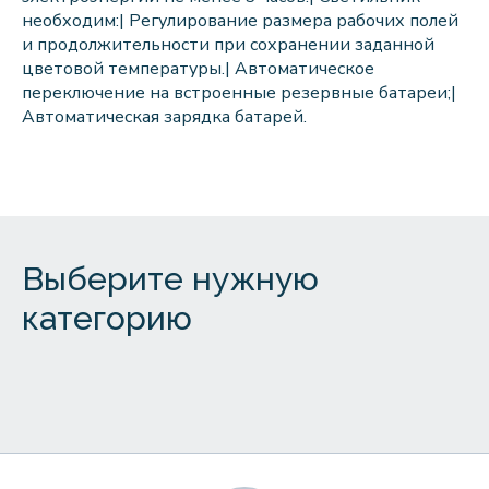
необходим:|
Регулирование размера рабочих полей
и продолжительности при сохранении заданной
цветовой температуры.|
Автоматическое
переключение на встроенные резервные батареи;|
Автоматическая зарядка батарей.
Выберите нужную
категорию