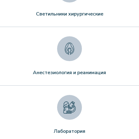
Светильники хирургические
Анестезиология и реанимация
Лаборатория