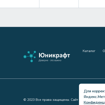
Каталог
О
Для коррек
Яндекс.Мет
© 2023 Все права защищены. Сайт не является пуб
Конфиденц