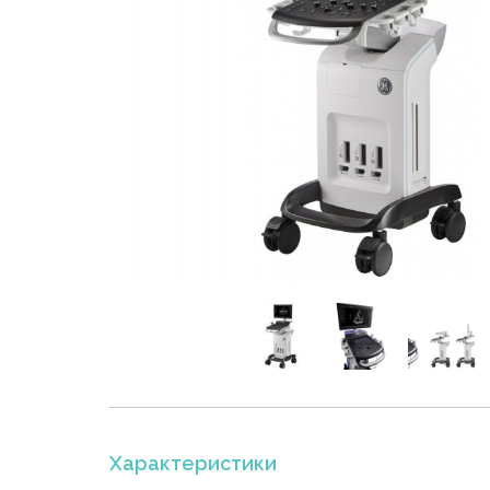
Характеристики