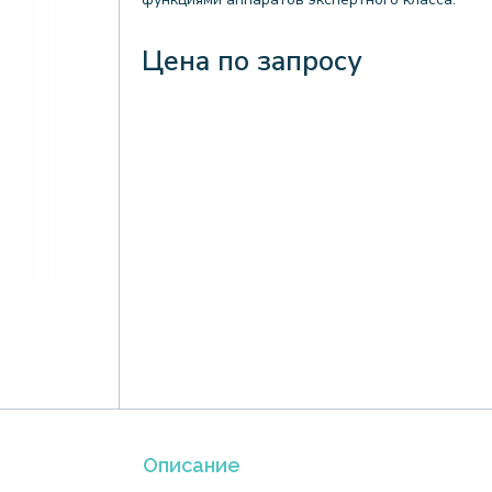
Цена по запросу
Описание