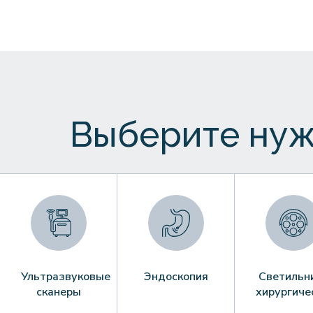
Выберите нуж
Ультразвуковые
Эндоскопия
Светильн
сканеры
хирургиче