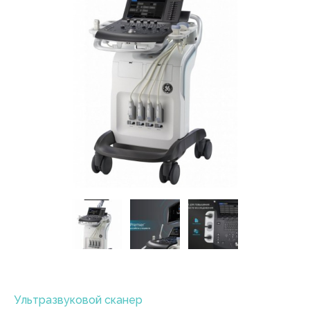
Ультразвуковой сканер