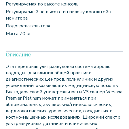
Регулируемая по высоте консоль
Регулируемый по высоте и наклону кронштейн
монитора
Подогреватель геля
Масса 70 кг
Описание
Эта передовая ультразвуковая система хорошо
подходит для клиник общей практики,
диагностических центров, поликлиник и других
учреждений, оказывающих медицинскую помощь.
Благодаря своей универсальности УЗ сканер Versana
Premier Platinum может применяться при
абдоминальных, акушерских/гинекологических,
кардиологических, урологических, сосудистых и
костно-мышечных исследованиях. Широкий спектр
ультразвуковых датчиков и клинических