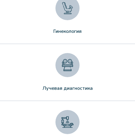
Гинекология
Лучевая диагностика