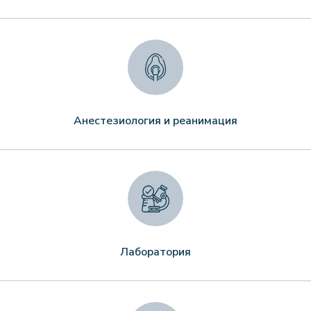
Анестезиология и реанимация
Лаборатория