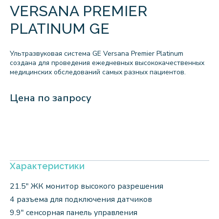
VERSANA PREMIER
PLATINUM GE
Ультразвуковая система GE Versana Premier Platinum
создана для проведения ежедневных высококачественных
медицинских обследований самых разных пациентов.
Цена по запросу
Характеристики
21.5" ЖК монитор высокого разрешения
4 разъема для подключения датчиков
9.9" сенсорная панель управления