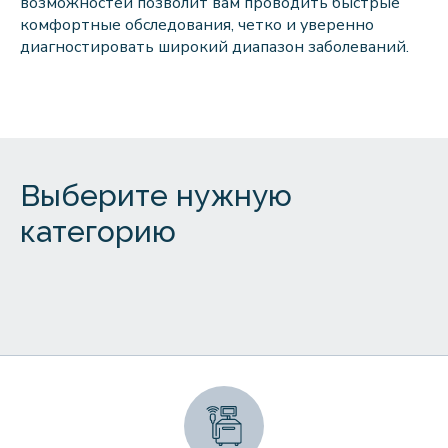
возможностей позволит вам проводить быстрые
комфортные обследования, четко и уверенно
диагностировать широкий диапазон заболеваний.
Выберите нужную
категорию