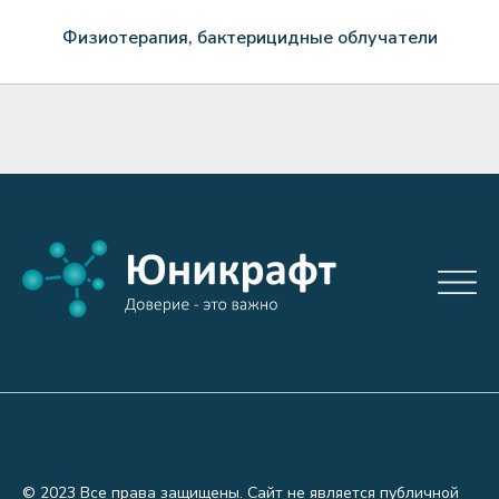
Физиотерапия, бактерицидные облучатели
© 2023 Все права защищены. Сайт не является публичной