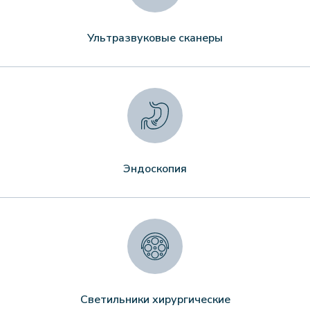
Ультразвуковые сканеры
Эндоскопия
Светильники хирургические