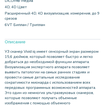
DICOM® Медиа
4D, 4D Цвет
Расширенный 4D, 4D визуализация, измерения, до 9
срезов
6VT Биплан / Триплан
Описание
УЗ сканер Vivid iq имеет сенсорный экран размером
15,6 дюймов, который позволяет быстро и легко
добраться до необходимой функции аппарата.
Визуализация экспертного аппарата позволяет
выявить патологии на самых ранних стадиях и
провести самые детальные исследования
сократимости миокарда с использованием всех
передовых программных возможностей аппарата.
Это один из немногих ультразвуковых сканеров,
которые позволяют получать объемные
изображения с помощью объемного