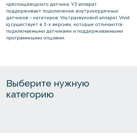
чреспищеводного датчика. УЗ аппарат
поддерживает подключение внутрисердечных
датчиков – катетеров. Ультразвуковой аппарат Vivid
iq существует в 3-х версиях, которые отличаются
подключаемыми датчиками и поддерживаемыми
программными опциями.
Выберите нужную
категорию