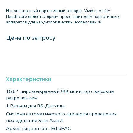
Инновационный портативный аппарат Vivid iq от GE
Healthcare является ярким представителем портативных
аппаратов для кардиологических исследований.
Цена по запросу
Характеристики
15,6'' широкоэкранный ЖК монитор с высоким
разрешением
1 Разъем для RS-Датчика
Система автоматического сценария проведения
исследования Scan Assist
Архив пациентов - EchoPAC