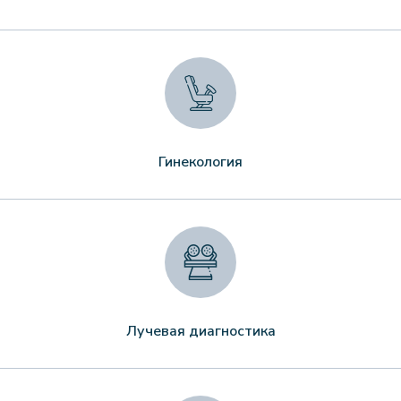
Гинекология
Лучевая диагностика