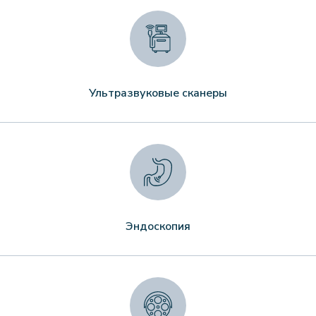
Ультразвуковые сканеры
Эндоскопия