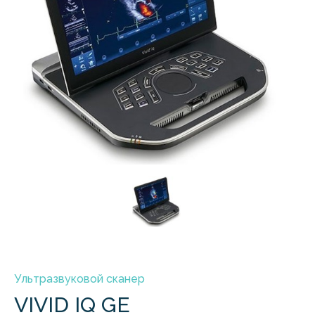
Ультразвуковой сканер
VIVID IQ GE