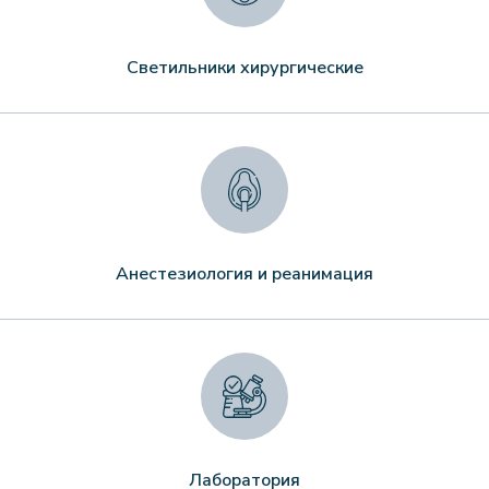
Светильники хирургические
Анестезиология и реанимация
Лаборатория