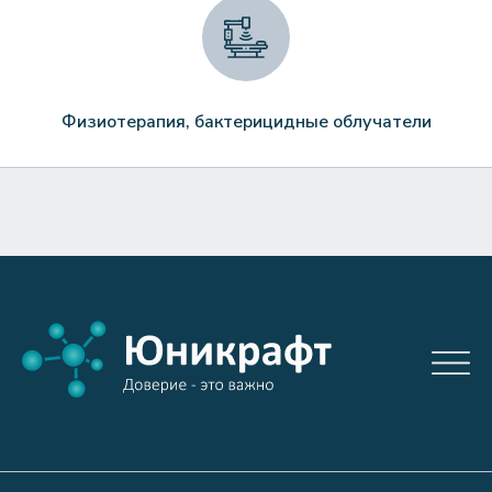
Физиотерапия, бактерицидные облучатели