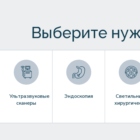
Выберите нуж
Ультразвуковые
Эндоскопия
Светильн
сканеры
хирургиче