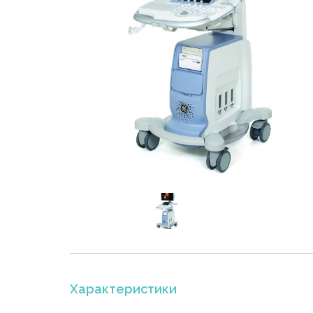
Характеристики