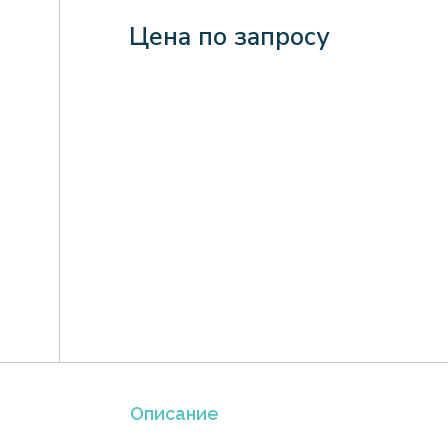
Цена по запросу
Описание