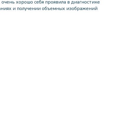
 очень хорошо себя проявила в диагностике
аниях и получении объемных изображений