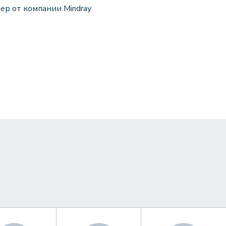
нер от компании Mindray