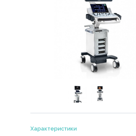
Характеристики