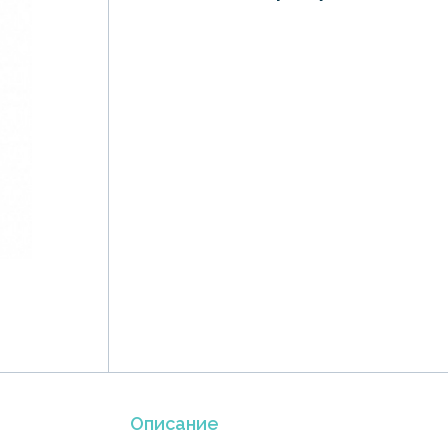
Описание