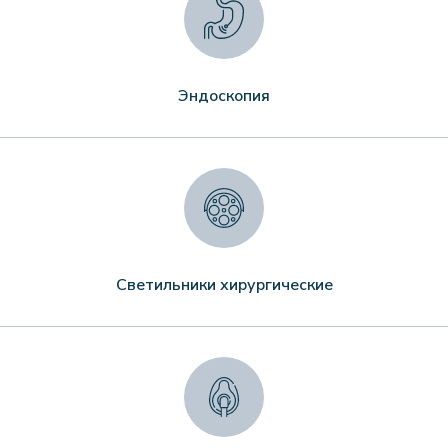
Эндоскопия
Светильники хирургические