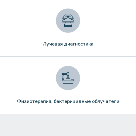
Лучевая диагностика
Физиотерапия, бактерицидные облучатели