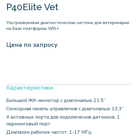
P40Elite Vet
Ультразвуковая диагностическая система для ветеринарии
на базе платформы WIS+
Цена по запросу
Характеристики
Большой ЖК-монитор с диагональю 21,5”
Сенсорная панель управления с диагональю 13,3”
4 активных порта для подключения датчиков, 1
паркинговый порт
Диапазон рабочих частот: 1-17 МГц