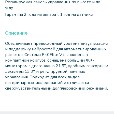
Регулируемая панель управления по высоте и по
углу
Гарантия 2 года на аппарат, 1 год на датчики
Описание
Обеспечивает превосходный уровень визуализации
и поддержку нейросетей для автоматизированных
расчетов. Система P40Elite V выполнена в
компактном корпусе, оснащена большим ЖК-
монитором с диагональю 21,5'', удобным сенсорным
дисплеем 13,3'' и регулируемой панелью
управления. Подходит для всех видов
ветеринарных исследований и отличается
сверхчувствительными допплеровскими режимами.