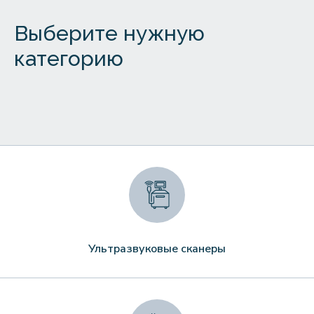
Выберите нужную
категорию
Ультразвуковые сканеры