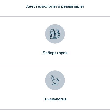
Анестезиология и реанимация
Лаборатория
Гинекология