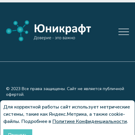
© 2023 Все права защищены. Сайт не является публичной
офертой.
Политика конфиденциальности
Для корректной работы сайт использует метрические
системы, такие как Яндекс.Метрика, а также cookie-
Сделано в
файлы. Подробнее в
Политике Конфиденциальности
.