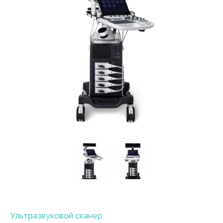
Ультразвуковой сканер