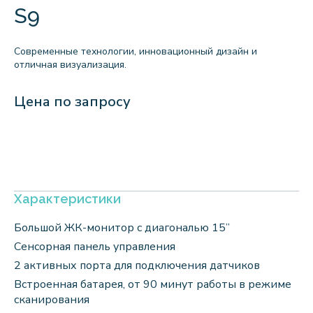
S9
Современные технологии, инновационный дизайн и
отличная визуализация.
Цена по запросу
Характеристики
Большой ЖК-монитор с диагональю 15”
Сенсорная панель управления
2 активных порта для подключения датчиков
Встроенная батарея, от 90 минут работы в режиме
сканирования