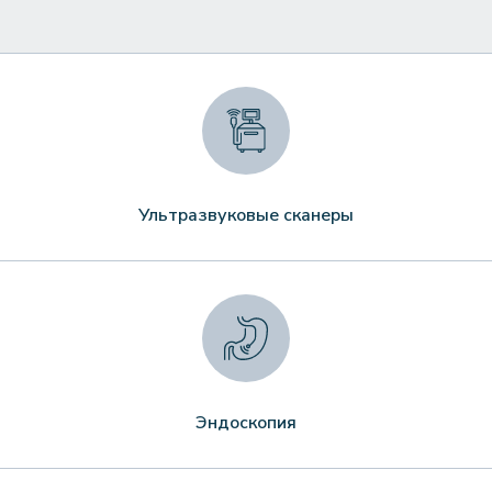
Ультразвуковые сканеры
Эндоскопия