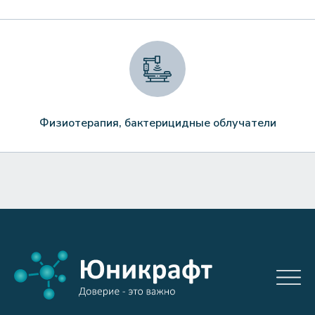
Физиотерапия, бактерицидные облучатели