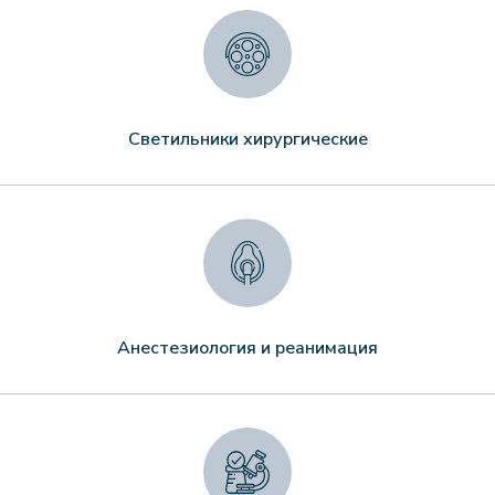
Светильники хирургические
Анестезиология и реанимация