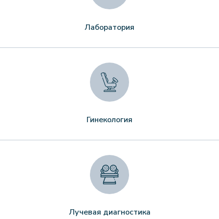
Лаборатория
Гинекология
Лучевая диагностика