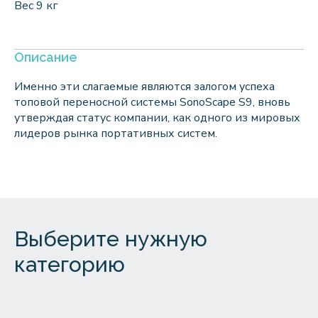
Вес 9 кг
Описание
Именно эти слагаемые являются залогом успеха
топовой переносной системы SonoScape S9, вновь
утверждая статус компании, как одного из мировых
лидеров рынка портативных систем.
Выберите нужную
категорию